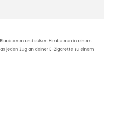
en Blaubeeren und süßen Himbeeren in einem
 das jeden Zug an deiner E-Zigarette zu einem