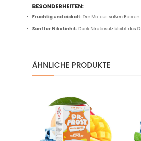
BESONDERHEITEN:
Fruchtig und eiskalt:
Der Mix aus süßen Beeren 
Sanfter Nikotinhit:
Dank Nikotinsalz bleibt das
ÄHNLICHE PRODUKTE