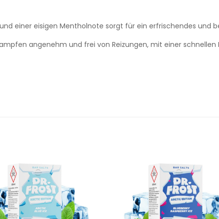
und einer eisigen Mentholnote sorgt für ein erfrischendes und 
 Dampfen angenehm und frei von Reizungen, mit einer schnellen