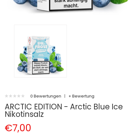
0 Bewertungen
|
+ Bewertung
ARCTIC EDITION - Arctic Blue Ice
Nikotinsalz
€7,00