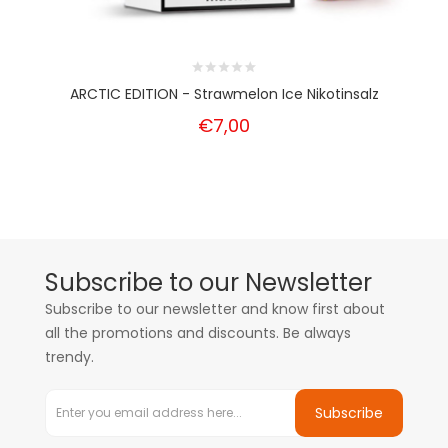
ARCTIC EDITION - Strawmelon Ice Nikotinsalz
€7,00
Subscribe to our Newsletter
Subscribe to our newsletter and know first about
all the promotions and discounts. Be always
trendy.
Subscribe