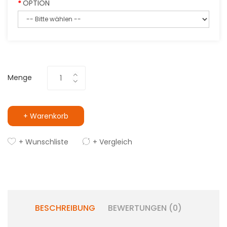
OPTION
Menge
+ Warenkorb
+ Wunschliste
+ Vergleich
BESCHREIBUNG
BEWERTUNGEN (0)