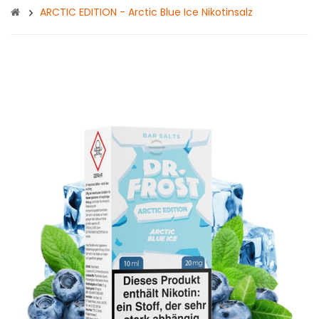
ARCTIC EDITION - Arctic Blue Ice Nikotinsalz