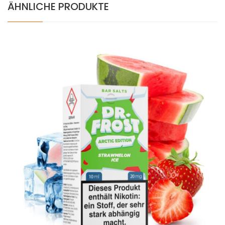
ÄHNLICHE PRODUKTE