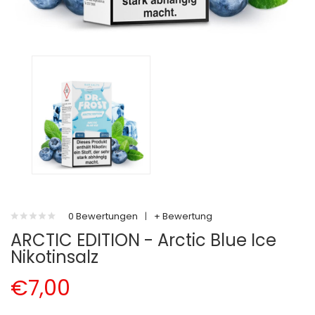
0 Bewertungen
|
+ Bewertung
ARCTIC EDITION - Arctic Blue Ice
Nikotinsalz
€7,00