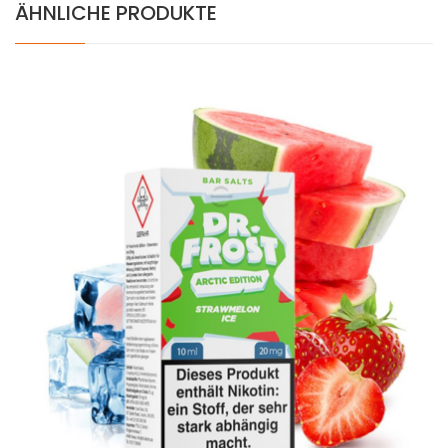
ÄHNLICHE PRODUKTE