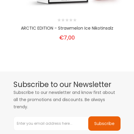
ARCTIC EDITION - Strawmelon Ice Nikotinsalz
€7,00
Subscribe to our Newsletter
Subscribe to our newsletter and know first about
all the promotions and discounts. Be always
trendy.
Subscribe