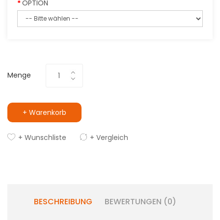
OPTION
Menge
+ Warenkorb
+ Wunschliste
+ Vergleich
BESCHREIBUNG
BEWERTUNGEN (0)