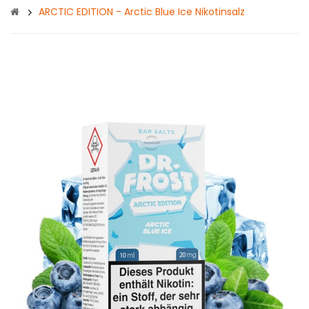
ARCTIC EDITION - Arctic Blue Ice Nikotinsalz