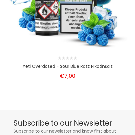
Yeti Overdosed - Sour Blue Razz Nikotinsalz
€7,00
Subscribe to our Newsletter
Subscribe to our newsletter and know first about