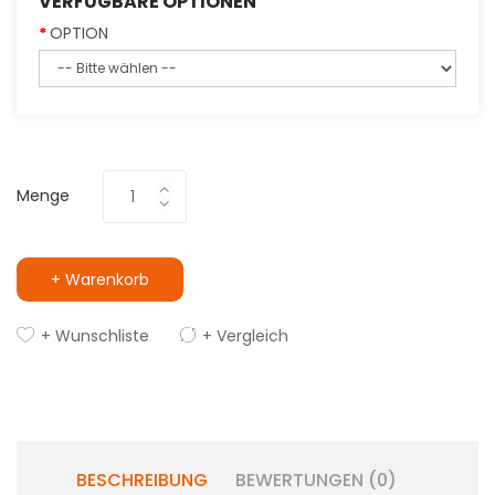
VERFÜGBARE OPTIONEN
OPTION
Menge
+ Warenkorb
+ Wunschliste
+ Vergleich
BESCHREIBUNG
BEWERTUNGEN (0)