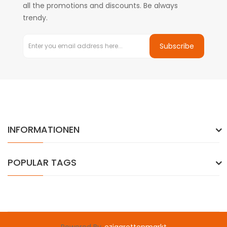
all the promotions and discounts. Be always
trendy.
Subscribe
INFORMATIONEN
POPULAR TAGS