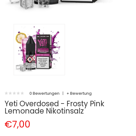
0 Bewertungen
|
+ Bewertung
Yeti Overdosed - Frosty Pink
Lemonade Nikotinsalz
€7,00