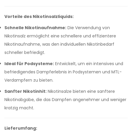
Vorteile des Nikotinsalzliquids:
Schnelle Nikotinaufnahme:
Die Verwendung von
Nikotinsalz ermöglicht eine schnellere und effizientere
Nikotinaufnahme, was den individuellen Nikotinbedarf
schneller befriedigt.
Ideal für Podsysteme:
Entwickelt, um ein intensives und
befriedigendes Dampferlebnis in Podsystemen und MTL-
Verdampfern zu bieten.
Sanfter Nikotinhit:
Nikotinsalze bieten eine sanftere
Nikotinabgabe, die das Dampfen angenehmer und weniger
kratzig macht.
Lieferumfang: