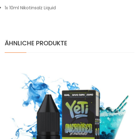
1x 10ml Nikotinsalz Liquid
ÄHNLICHE PRODUKTE