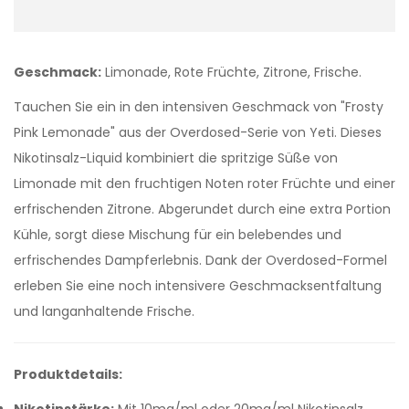
Geschmack:
Limonade, Rote Früchte, Zitrone, Frische.
Tauchen Sie ein in den intensiven Geschmack von "Frosty
Pink Lemonade" aus der Overdosed-Serie von Yeti. Dieses
Nikotinsalz-Liquid kombiniert die spritzige Süße von
Limonade mit den fruchtigen Noten roter Früchte und einer
erfrischenden Zitrone. Abgerundet durch eine extra Portion
Kühle, sorgt diese Mischung für ein belebendes und
erfrischendes Dampferlebnis. Dank der Overdosed-Formel
erleben Sie eine noch intensivere Geschmacksentfaltung
und langanhaltende Frische.
Produktdetails: