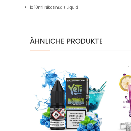
1x 10ml Nikotinsalz Liquid
ÄHNLICHE PRODUKTE