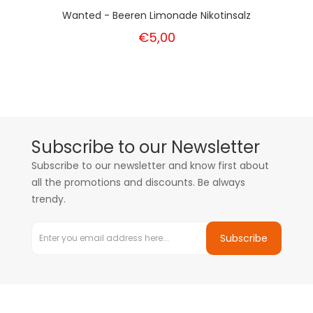
Wanted - Beeren Limonade Nikotinsalz
€5,00
Subscribe to our Newsletter
Subscribe to our newsletter and know first about
all the promotions and discounts. Be always
trendy.
Subscribe