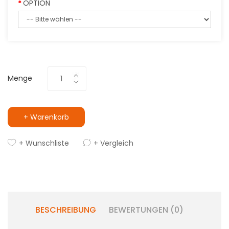
OPTION
Menge
+ Warenkorb
+ Wunschliste
+ Vergleich
BESCHREIBUNG
BEWERTUNGEN (0)