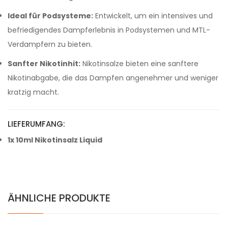
Ideal für Podsysteme:
Entwickelt, um ein intensives und
befriedigendes Dampferlebnis in Podsystemen und MTL-
Verdampfern zu bieten.
Sanfter Nikotinhit:
Nikotinsalze bieten eine sanftere
Nikotinabgabe, die das Dampfen angenehmer und weniger
kratzig macht.
LIEFERUMFANG:
1x 10ml Nikotinsalz Liquid
ÄHNLICHE PRODUKTE