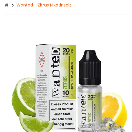
Wanted - Zitrus Nikotinsalz