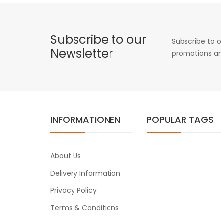
Subscribe to our
Subscribe to o
Newsletter
promotions an
INFORMATIONEN
POPULAR TAGS
About Us
Delivery Information
Privacy Policy
Terms & Conditions