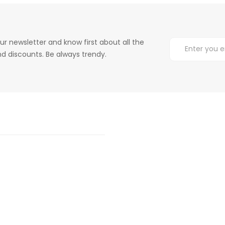
ur newsletter and know first about all the
d discounts. Be always trendy.