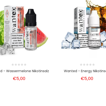
 - Wassermelone Nikotinsalz
Wanted - Energy Nikotins
€5,00
€5,00