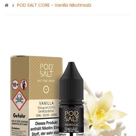
POD SALT CORE - Vanilla Nikotinsalz