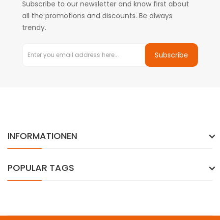
Subscribe to our newsletter and know first about
all the promotions and discounts. Be always
trendy.
Subscribe
INFORMATIONEN
POPULAR TAGS