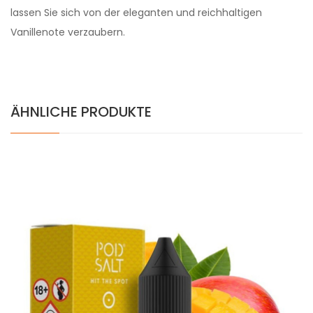
lassen Sie sich von der eleganten und reichhaltigen
Vanillenote verzaubern.
ÄHNLICHE PRODUKTE