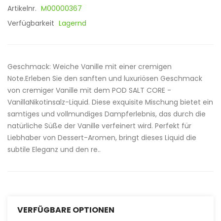
Artikelnr.
M00000367
Verfügbarkeit
Lagernd
Geschmack: Weiche Vanille mit einer cremigen
Note.Erleben Sie den sanften und luxuriösen Geschmack
von cremiger Vanille mit dem POD SALT CORE -
VanillaNikotinsalz-Liquid. Diese exquisite Mischung bietet ein
samtiges und vollmundiges Dampferlebnis, das durch die
natürliche Süße der Vanille verfeinert wird. Perfekt für
Liebhaber von Dessert-Aromen, bringt dieses Liquid die
subtile Eleganz und den re..
VERFÜGBARE OPTIONEN