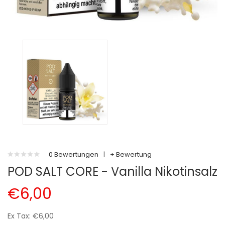
0 Bewertungen
|
+ Bewertung
POD SALT CORE - Vanilla Nikotinsalz
€6,00
Ex Tax: €6,00