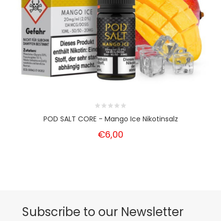
POD SALT CORE - Mango Ice Nikotinsalz
€6,00
Subscribe to our Newsletter