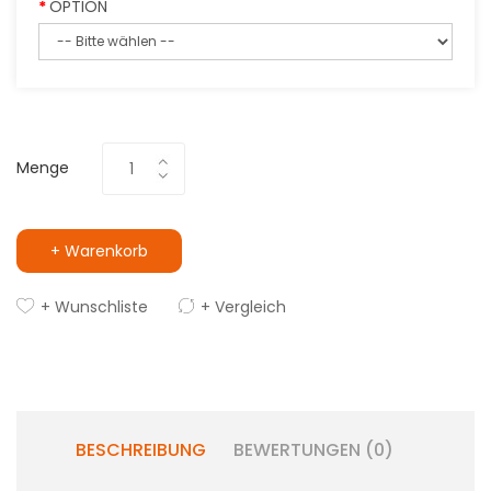
OPTION
Menge
+ Warenkorb
+ Wunschliste
+ Vergleich
BESCHREIBUNG
BEWERTUNGEN (0)