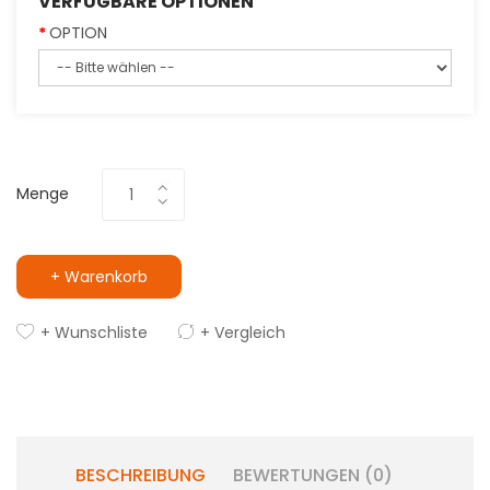
VERFÜGBARE OPTIONEN
OPTION
Menge
+ Warenkorb
+ Wunschliste
+ Vergleich
BESCHREIBUNG
BEWERTUNGEN (0)