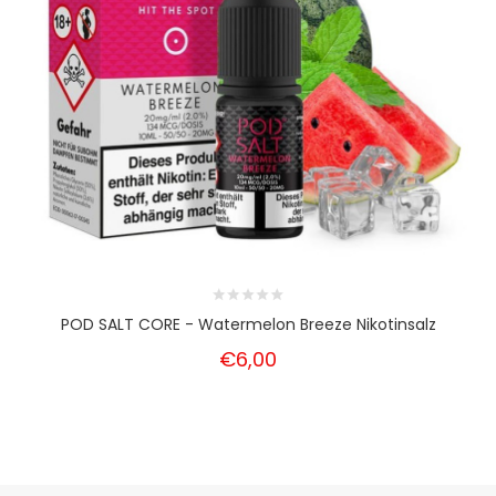
POD SALT CORE - Watermelon Breeze Nikotinsalz
€6,00