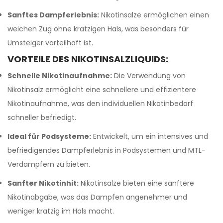
Sanftes Dampferlebnis:
Nikotinsalze ermöglichen einen
weichen Zug ohne kratzigen Hals, was besonders für
Umsteiger vorteilhaft ist.
VORTEILE DES NIKOTINSALZLIQUIDS:
Schnelle Nikotinaufnahme:
Die Verwendung von
Nikotinsalz ermöglicht eine schnellere und effizientere
Nikotinaufnahme, was den individuellen Nikotinbedarf
schneller befriedigt.
Ideal für Podsysteme:
Entwickelt, um ein intensives und
befriedigendes Dampferlebnis in Podsystemen und MTL-
Verdampfern zu bieten.
Sanfter Nikotinhit:
Nikotinsalze bieten eine sanftere
Nikotinabgabe, was das Dampfen angenehmer und
weniger kratzig im Hals macht.