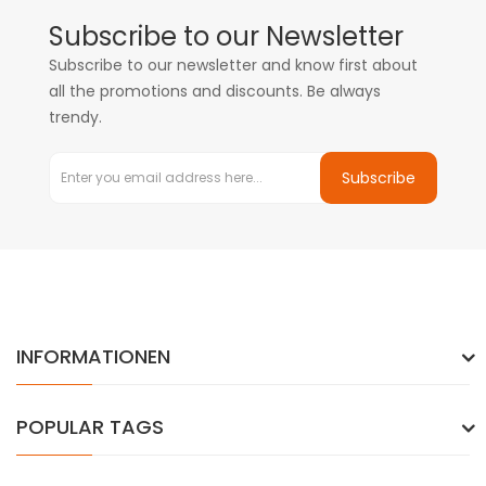
Subscribe to our Newsletter
Subscribe to our newsletter and know first about
all the promotions and discounts. Be always
trendy.
Subscribe
INFORMATIONEN
POPULAR TAGS