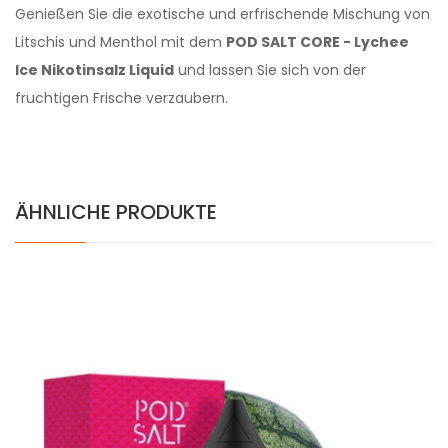
Genießen Sie die exotische und erfrischende Mischung von
Litschis und Menthol mit dem
POD SALT CORE - Lychee
Ice Nikotinsalz Liquid
und lassen Sie sich von der
fruchtigen Frische verzaubern.
ÄHNLICHE PRODUKTE