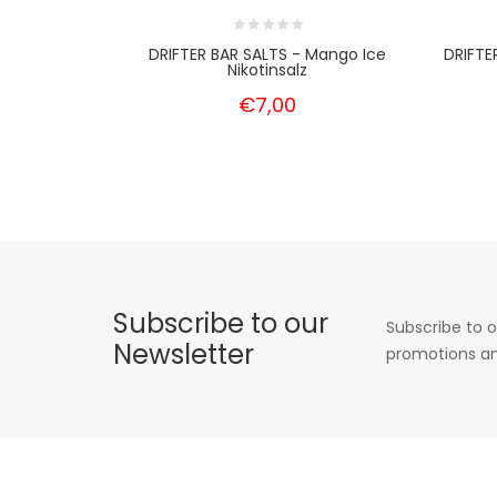
DRIFTER BAR SALTS - Mango Ice
DRIFTE
Nikotinsalz
€7,00
Subscribe to our
Subscribe to o
Newsletter
promotions an