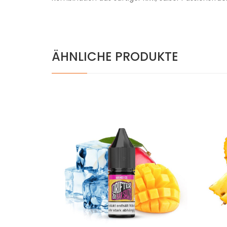
ÄHNLICHE PRODUKTE