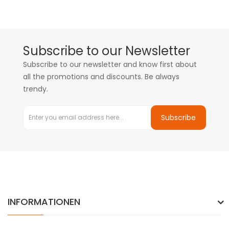
Subscribe to our Newsletter
Subscribe to our newsletter and know first about
all the promotions and discounts. Be always
trendy.
Subscribe
INFORMATIONEN