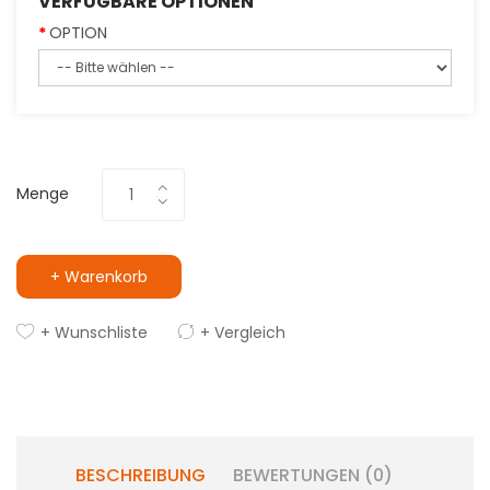
VERFÜGBARE OPTIONEN
OPTION
Menge
+ Warenkorb
+ Wunschliste
+ Vergleich
BESCHREIBUNG
BEWERTUNGEN (0)