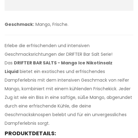
Geschmack:
Mango, Frische.
Erlebe die erfrischenden und intensiven
Geschmacksrichtungen der DRIFTER Bar Salt Serie!
Das
DRIFTER BAR SALTS - Mango Ice Nikotinsalz
Liquid
bietet ein exotisches und erfrischendes
Dampferlebnis mit dem intensiven Geschmack von reifer
Mango, kombiniert mit einem kühlenden Frischekick. Jeder
Zug ist wie ein Biss in eine saftige, süße Mango, abgerundet
durch eine erfrischende Kühle, die deine
Geschmacksknospen belebt und für ein unvergessliches
Dampferlebnis sorgt.
PRODUKTDETAILS: