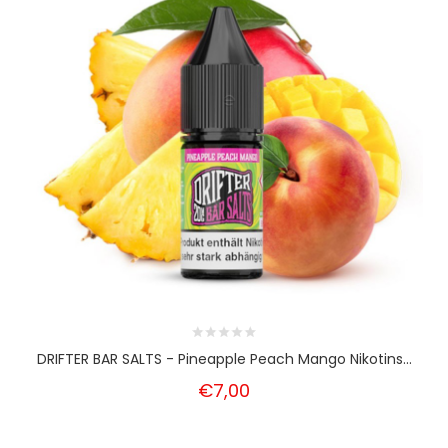
DRIFTER BAR SALTS - Pineapple Peach Mango Nikotins...
€7,00