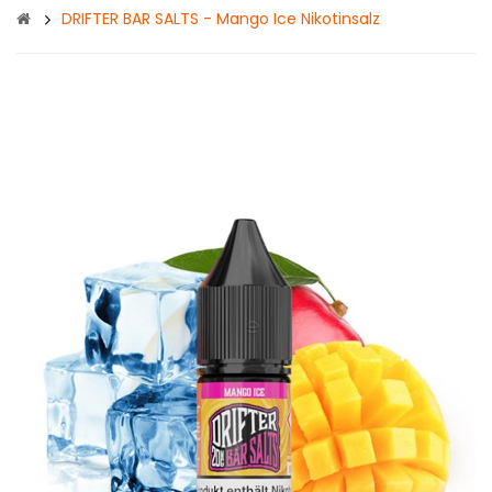
DRIFTER BAR SALTS - Mango Ice Nikotinsalz