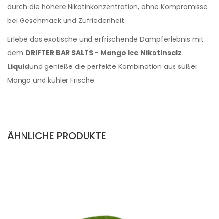
durch die höhere Nikotinkonzentration, ohne Kompromisse
bei Geschmack und Zufriedenheit.
Erlebe das exotische und erfrischende Dampferlebnis mit
dem
DRIFTER BAR SALTS - Mango Ice Nikotinsalz
Liquid
und genieße die perfekte Kombination aus süßer
Mango und kühler Frische.
ÄHNLICHE PRODUKTE