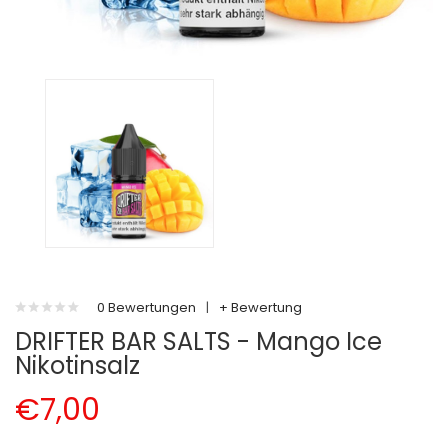
0 Bewertungen
|
+ Bewertung
DRIFTER BAR SALTS - Mango Ice
Nikotinsalz
€7,00