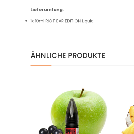
Lieferumfang:
1x 10ml RIOT BAR EDITION Liquid
ÄHNLICHE PRODUKTE