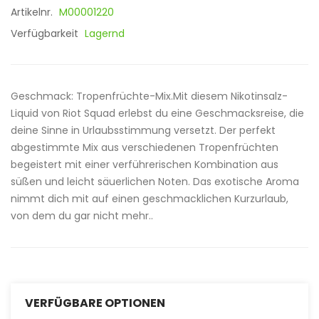
Artikelnr.
M00001220
Verfügbarkeit
Lagernd
Geschmack: Tropenfrüchte-Mix.Mit diesem Nikotinsalz-
Liquid von Riot Squad erlebst du eine Geschmacksreise, die
deine Sinne in Urlaubsstimmung versetzt. Der perfekt
abgestimmte Mix aus verschiedenen Tropenfrüchten
begeistert mit einer verführerischen Kombination aus
süßen und leicht säuerlichen Noten. Das exotische Aroma
nimmt dich mit auf einen geschmacklichen Kurzurlaub,
von dem du gar nicht mehr..
VERFÜGBARE OPTIONEN