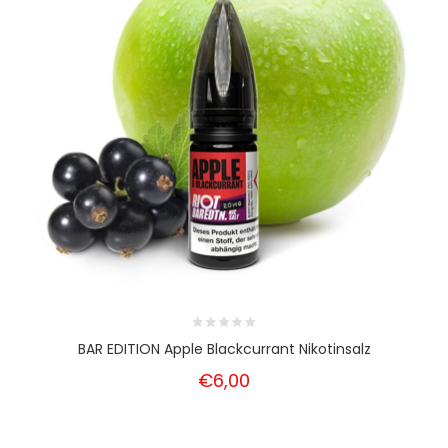
BAR EDITION Apple Blackcurrant Nikotinsalz
€6,00