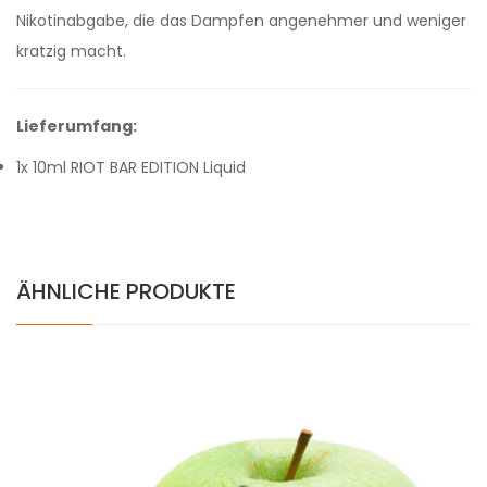
Nikotinabgabe, die das Dampfen angenehmer und weniger
kratzig macht.
Lieferumfang:
1x 10ml RIOT BAR EDITION Liquid
ÄHNLICHE PRODUKTE