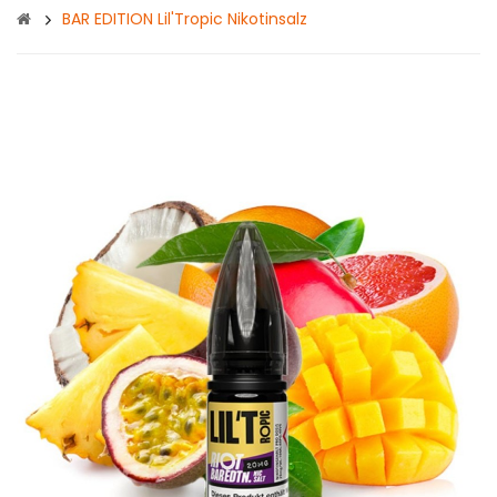
BAR EDITION Lil'Tropic Nikotinsalz