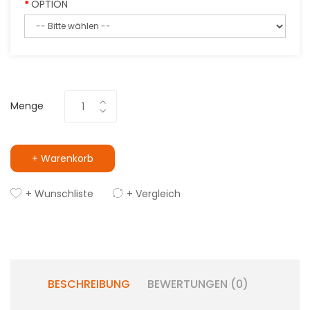
OPTION
Menge
+ Warenkorb
+ Wunschliste
+ Vergleich
BESCHREIBUNG
BEWERTUNGEN (0)