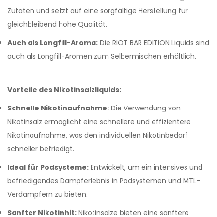
Zutaten und setzt auf eine sorgfältige Herstellung für
gleichbleibend hohe Qualität.
Auch als Longfill-Aroma:
Die RIOT BAR EDITION Liquids sind
auch als Longfill-Aromen zum Selbermischen erhältlich.
Vorteile des Nikotinsalzliquids:
Schnelle Nikotinaufnahme:
Die Verwendung von
Nikotinsalz ermöglicht eine schnellere und effizientere
Nikotinaufnahme, was den individuellen Nikotinbedarf
schneller befriedigt.
Ideal für Podsysteme:
Entwickelt, um ein intensives und
befriedigendes Dampferlebnis in Podsystemen und MTL-
Verdampfern zu bieten.
Sanfter Nikotinhit:
Nikotinsalze bieten eine sanftere