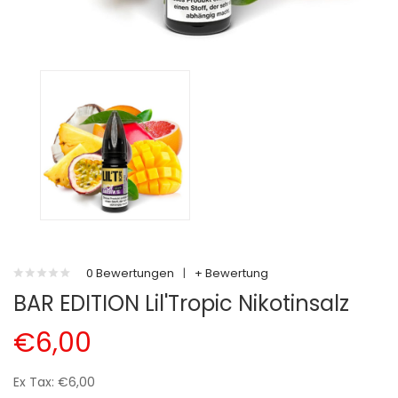
0 Bewertungen
|
+ Bewertung
BAR EDITION Lil'Tropic Nikotinsalz
€6,00
Ex Tax: €6,00