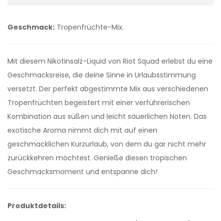
Geschmack:
Tropenfrüchte-Mix.
Mit diesem Nikotinsalz-Liquid von Riot Squad erlebst du eine
Geschmacksreise, die deine Sinne in Urlaubsstimmung
versetzt. Der perfekt abgestimmte Mix aus verschiedenen
Tropenfrüchten begeistert mit einer verführerischen
Kombination aus süßen und leicht säuerlichen Noten. Das
exotische Aroma nimmt dich mit auf einen
geschmacklichen Kurzurlaub, von dem du gar nicht mehr
zurückkehren möchtest. Genieße diesen tropischen
Geschmacksmoment und entspanne dich!
Produktdetails: