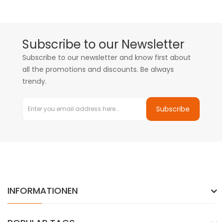
Subscribe to our Newsletter
Subscribe to our newsletter and know first about
all the promotions and discounts. Be always
trendy.
Subscribe
INFORMATIONEN