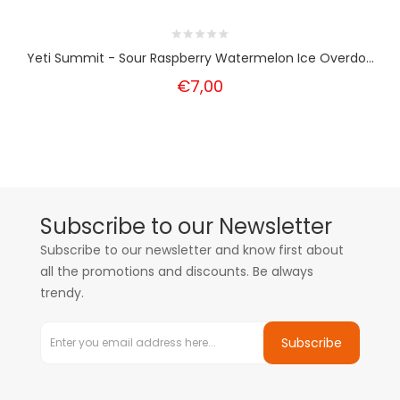
Yeti Summit - Sour Raspberry Watermelon Ice Overdo...
€7,00
Subscribe to our Newsletter
Subscribe to our newsletter and know first about
all the promotions and discounts. Be always
trendy.
Subscribe