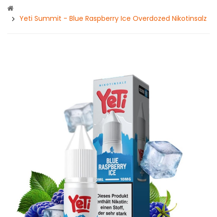
Yeti Summit - Blue Raspberry Ice Overdozed Nikotinsalz