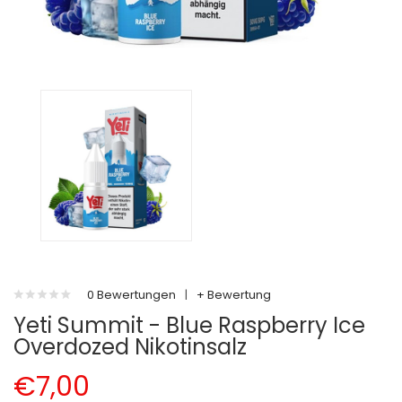
0 Bewertungen
|
+ Bewertung
Yeti Summit - Blue Raspberry Ice
Overdozed Nikotinsalz
€7,00