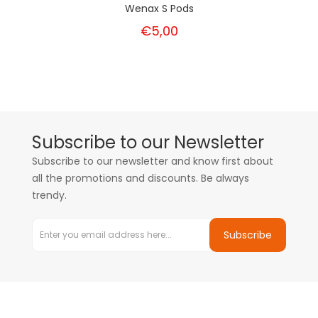
Wenax S Pods
€5,00
Subscribe to our Newsletter
Subscribe to our newsletter and know first about
all the promotions and discounts. Be always
trendy.
Subscribe