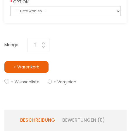
OPTION
Menge
+ Warenkorb
+ Wunschliste
+ Vergleich
BESCHREIBUNG
BEWERTUNGEN (0)