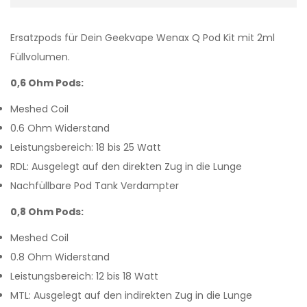
Ersatzpods für Dein Geekvape Wenax Q Pod Kit mit 2ml
Füllvolumen.
0,6 Ohm Pods:
Meshed Coil
0.6 Ohm Widerstand
Leistungsbereich: 18 bis 25 Watt
RDL: Ausgelegt auf den direkten Zug in die Lunge
Nachfüllbare Pod Tank Verdampter
0,8 Ohm Pods:
Meshed Coil
0.8 Ohm Widerstand
Leistungsbereich: 12 bis 18 Watt
MTL: Ausgelegt auf den indirekten Zug in die Lunge