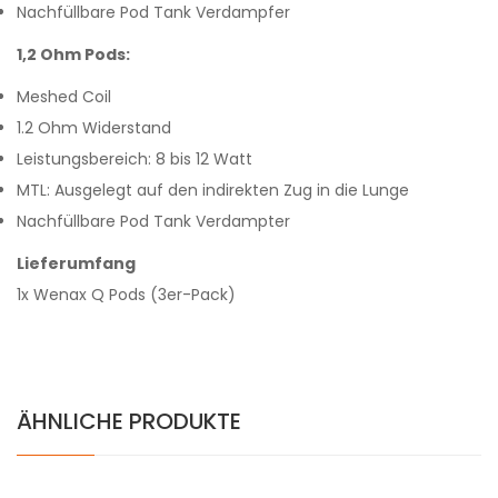
Nachfüllbare Pod Tank Verdampfer
1,2 Ohm Pods:
Meshed Coil
1.2 Ohm Widerstand
Leistungsbereich: 8 bis 12 Watt
MTL: Ausgelegt auf den indirekten Zug in die Lunge
Nachfüllbare Pod Tank Verdampter
Lieferumfang
1x Wenax Q Pods (3er-Pack)
ÄHNLICHE PRODUKTE