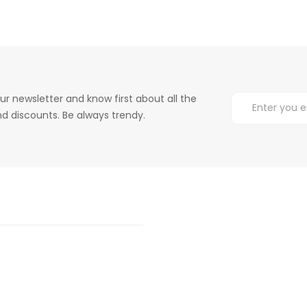
ur newsletter and know first about all the
d discounts. Be always trendy.