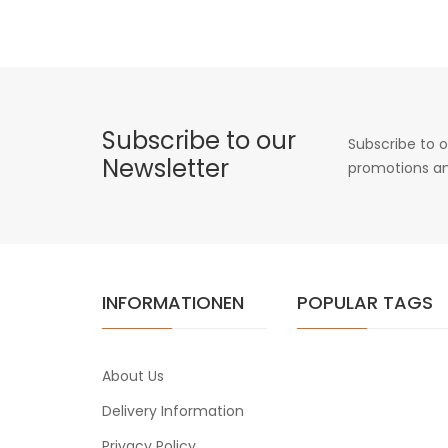
Subscribe to our
Subscribe to o
Newsletter
promotions an
INFORMATIONEN
POPULAR TAGS
About Us
Delivery Information
Privacy Policy