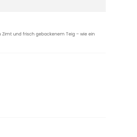
 Zimt und frisch gebackenem Teig – wie ein