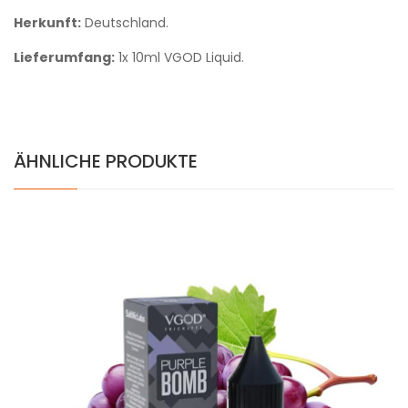
Herkunft:
Deutschland.
Lieferumfang:
1x 10ml VGOD Liquid.
ÄHNLICHE PRODUKTE