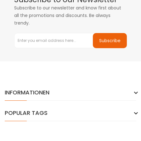
Subscribe to our newsletter and know first about
all the promotions and discounts. Be always
trendy.
Subscribe
INFORMATIONEN
POPULAR TAGS