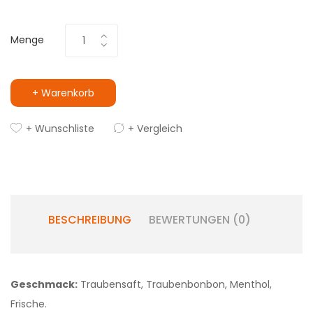
Menge
+ Warenkorb
+ Wunschliste
+ Vergleich
BESCHREIBUNG
BEWERTUNGEN (0)
Geschmack:
Traubensaft, Traubenbonbon, Menthol,
Frische.