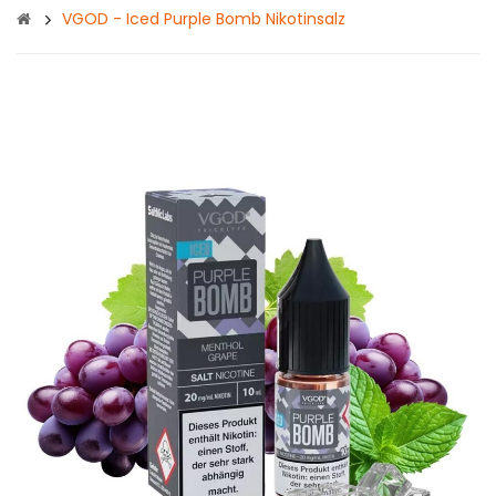
VGOD - Iced Purple Bomb Nikotinsalz