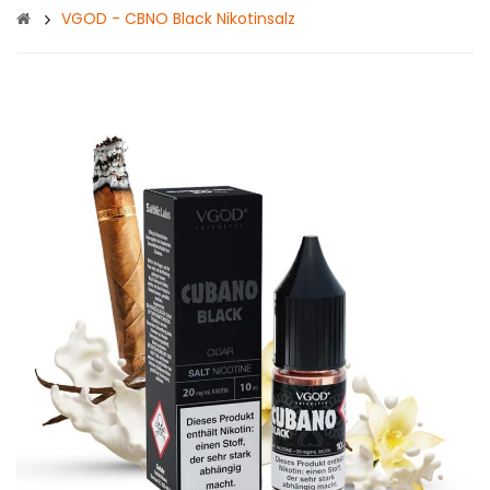
VGOD - CBNO Black Nikotinsalz