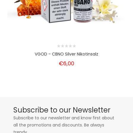
VGOD - CBNO Silver Nikotinsalz
€6,00
Subscribe to our Newsletter
Subscribe to our newsletter and know first about
all the promotions and discounts. Be always
trendy.