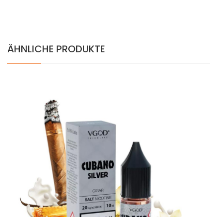
ÄHNLICHE PRODUKTE