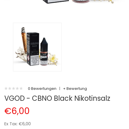
0 Bewertungen
|
+ Bewertung
VGOD - CBNO Black Nikotinsalz
€6,00
Ex Tax: €6,00