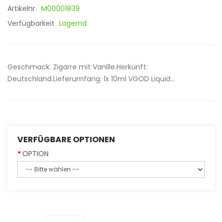
Artikelnr.
M00001839
Verfügbarkeit
Lagernd
Geschmack: Zigarre mit Vanille.Herkunft:
Deutschland.Lieferumfang: 1x 10ml VGOD Liquid...
VERFÜGBARE OPTIONEN
OPTION