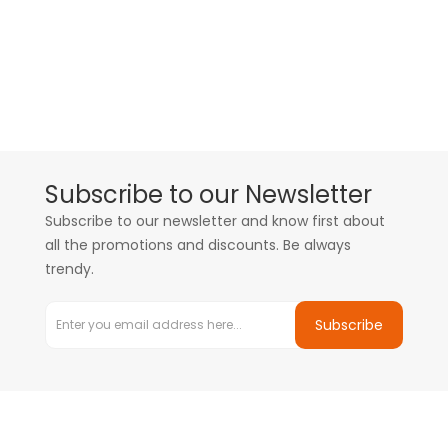
Subscribe to our Newsletter
Subscribe to our newsletter and know first about
all the promotions and discounts. Be always
trendy.
Subscribe