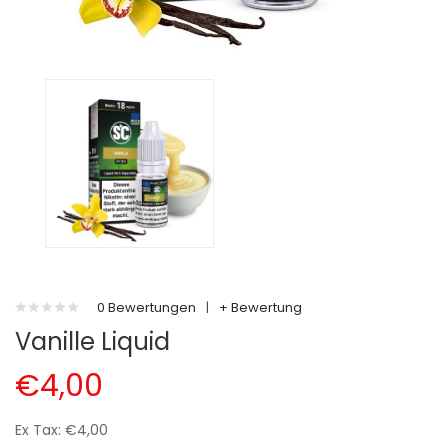
0 Bewertungen
|
+ Bewertung
Vanille Liquid
€4,00
Ex Tax: €4,00