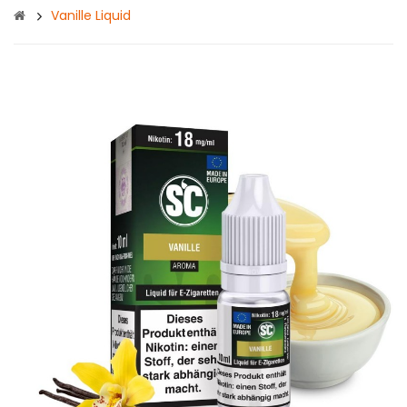
Vanille Liquid