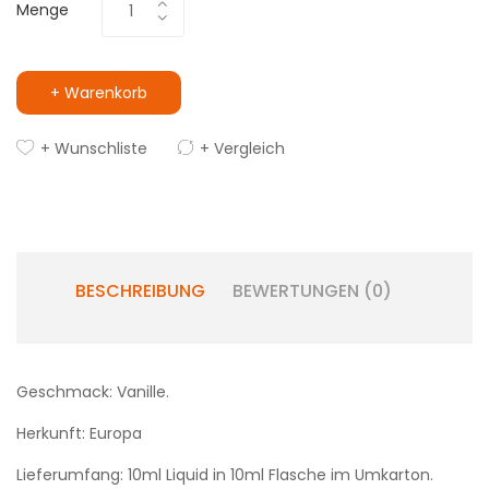
Menge
+ Warenkorb
+ Wunschliste
+ Vergleich
BESCHREIBUNG
BEWERTUNGEN (0)
Geschmack: Vanille.
Herkunft: Europa
Lieferumfang: 10ml Liquid in 10ml Flasche im Umkarton.