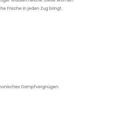
 Frische in jeden Zug bringt.
armonisches Dampfvergnügen.