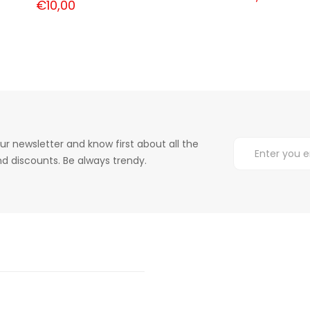
€10,00
ur newsletter and know first about all the
d discounts. Be always trendy.