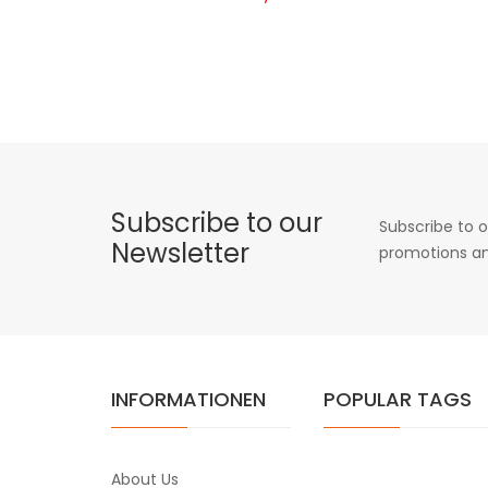
Subscribe to our
Subscribe to o
Newsletter
promotions an
INFORMATIONEN
POPULAR TAGS
About Us