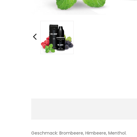
Geschmack: Brombeere, Himbeere, Menthol.