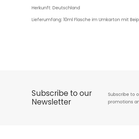
Herkunft: Deutschland
Lieferumfang: 10ml Flasche im Umkarton mit Beip
Subscribe to our
Subscribe to o
Newsletter
promotions an