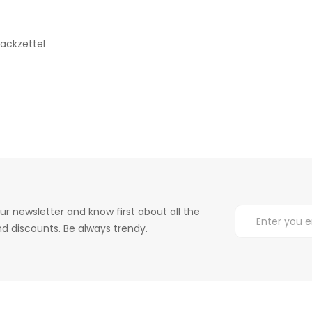
ackzettel
ur newsletter and know first about all the
d discounts. Be always trendy.