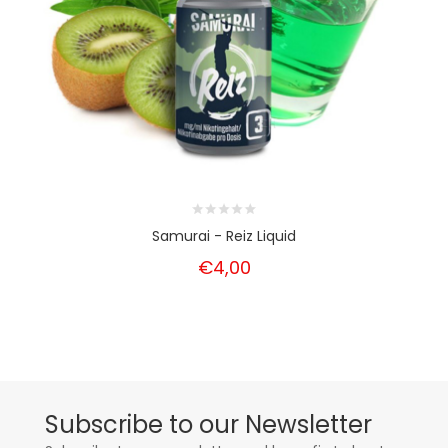
Samurai - Reiz Liquid
€4,00
Subscribe to our Newsletter