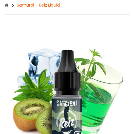
Samurai - Reiz Liquid