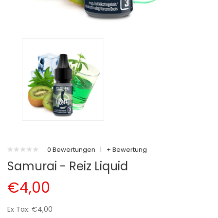
0 Bewertungen
|
+ Bewertung
Samurai - Reiz Liquid
€4,00
Ex Tax: €4,00