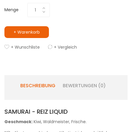
Menge
+ Warenkorb
+ Wunschliste
+ Vergleich
BESCHREIBUNG
BEWERTUNGEN (0)
SAMURAI - REIZ LIQUID
Geschmack:
Kiwi, Waldmeister, Frische.