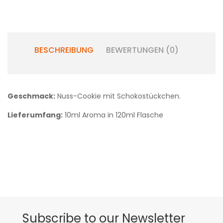
BESCHREIBUNG
BEWERTUNGEN (0)
Geschmack:
Nuss-Cookie mit Schokostückchen.
Lieferumfang:
10ml Aroma in 120ml Flasche
Subscribe to our Newsletter