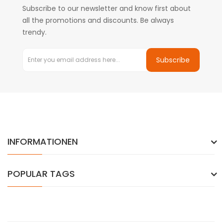
Subscribe to our newsletter and know first about
all the promotions and discounts. Be always
trendy.
Subscribe
INFORMATIONEN
POPULAR TAGS