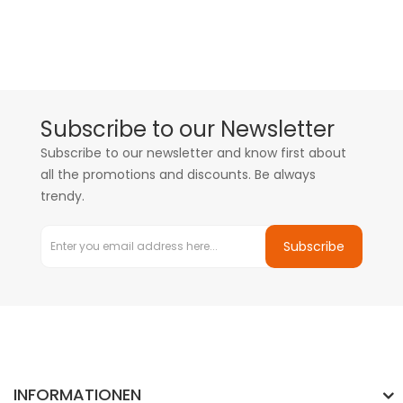
Subscribe to our Newsletter
Subscribe to our newsletter and know first about
all the promotions and discounts. Be always
trendy.
Subscribe
INFORMATIONEN