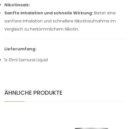
Nikotinsalz:
Sanfte Inhalation und schnelle Wirkung:
Bietet eine
sanftere Inhalation und schnellere Nikotinaufnahme im
Vergleich zu herkömmlichem Nikotin.
Lieferumfang:
1x 10ml Samurai Liquid
ÄHNLICHE PRODUKTE