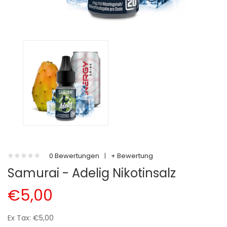
0 Bewertungen
|
+ Bewertung
Samurai - Adelig Nikotinsalz
€5,00
Ex Tax: €5,00