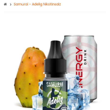
Samurai - Adelig Nikotinsalz