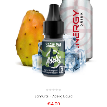
Samurai - Adelig Liquid
€4,00