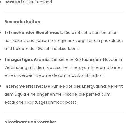
Herkunft:
Deutschland
Besonderheiten:
Erfrischender Geschmack:
Die exotische Kombination
aus Kaktus und kühlem Energydrink sorgt für ein prickelndes
und belebendes Geschmackserlebnis.
Einzigartiges Aroma:
Der seltene Kaktusfeigen-Flavour in
Verbindung mit dem klassischen Energydrink-Aroma bietet
eine unverwechselbare Geschmackskombination.
Intensive Frische:
Die kühle Note des Energydrinks verleiht
dem Liquid eine angenehme Frische, die perfekt zum
exotischen Kaktusgeschmack passt.
Nikotinart und Vorteile: