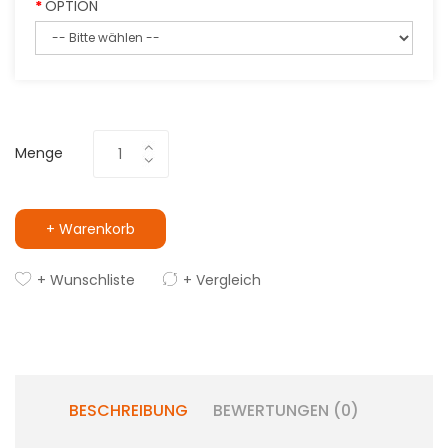
OPTION
Menge
+ Warenkorb
+ Wunschliste
+ Vergleich
BESCHREIBUNG
BEWERTUNGEN (0)