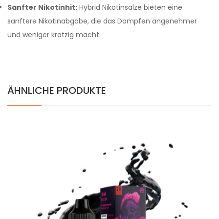
Sanfter Nikotinhit:
Hybrid Nikotinsalze bieten eine
sanftere Nikotinabgabe, die das Dampfen angenehmer
und weniger kratzig macht.
ÄHNLICHE PRODUKTE