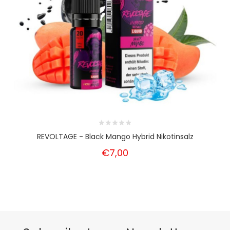
REVOLTAGE - Black Mango Hybrid Nikotinsalz
€7,00