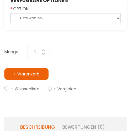
VERFÜGBARE OPTIONEN
OPTION
Menge
+ Warenkorb
+ Wunschliste
+ Vergleich
BESCHREIBUNG
BEWERTUNGEN (0)