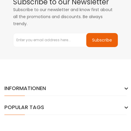
Subscribe to our Newsletter
Subscribe to our newsletter and know first about
all the promotions and discounts. Be always
trendy.
Subscribe
INFORMATIONEN
POPULAR TAGS