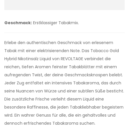
Geschmack:
Erstklassiger Tabakmix.
Erlebe den authentischen Geschmack von erlesenem
Tabak mit einer elektrisierenden Note. Das Tobacco Gold
Hybrid Nikotinsalz Liquid von REVOLTAGE verbindet die
reichen, tiefen Aromen feinster Tabakblätter mit einem
aufregenden Twist, der deine Geschmacksknospen belebt.
Jeder Zug entfaltet ein intensives Tabakaroma, das durch
seine Nuancen von Würze und einer subtilen Süße besticht.
Die zusätzliche Frische verleiht diesem Liquid eine
besondere Raffinesse, die jeden Tabakliebhaber begeistern
wird. Ein wahrer Genuss für alle, die ein gehaltvolles und
dennoch erfrischendes Tabakaroma suchen.