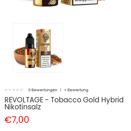
0 Bewertungen
|
+ Bewertung
REVOLTAGE - Tobacco Gold Hybrid
Nikotinsalz
€7,00