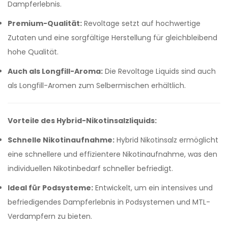
Dampferlebnis.
Premium-Qualität:
Revoltage setzt auf hochwertige
Zutaten und eine sorgfältige Herstellung für gleichbleibend
hohe Qualität.
Auch als Longfill-Aroma:
Die Revoltage Liquids sind auch
als Longfill-Aromen zum Selbermischen erhältlich.
Vorteile des Hybrid-Nikotinsalzliquids:
Schnelle Nikotinaufnahme:
Hybrid Nikotinsalz ermöglicht
eine schnellere und effizientere Nikotinaufnahme, was den
individuellen Nikotinbedarf schneller befriedigt.
Ideal für Podsysteme:
Entwickelt, um ein intensives und
befriedigendes Dampferlebnis in Podsystemen und MTL-
Verdampfern zu bieten.