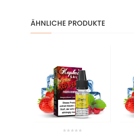
ÄHNLICHE PRODUKTE