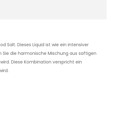
 Salt. Dieses Liquid ist wie ein intensiver
 Sie die harmonische Mischung aus saftigen
ird. Diese Kombination verspricht ein
ird.