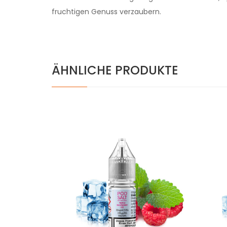
fruchtigen Genuss verzaubern.
ÄHNLICHE PRODUKTE