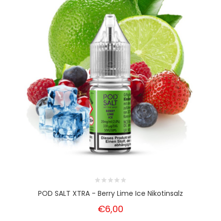
POD SALT XTRA - Berry Lime Ice Nikotinsalz
€6,00