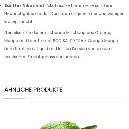
Sanfter Nikotinhit:
Nikotinsalze bieten eine sanftere
Nikotinabgabe, die das Dampfen angenehmer und weniger
kratzig macht.
Genießen Sie die erfrischende Mischung aus Orange,
Mango und Limette mit POD SALT XTRA - Orange Mango
Lime Nikotinsalz Liquid und lassen Sie sich von diesem
exotischen Fruchtgenuss verzaubern.
ÄHNLICHE PRODUKTE