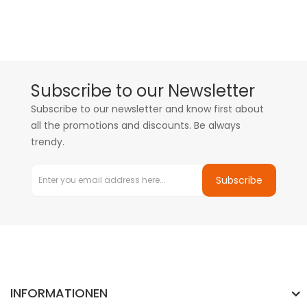
Subscribe to our Newsletter
Subscribe to our newsletter and know first about
all the promotions and discounts. Be always
trendy.
Subscribe
INFORMATIONEN