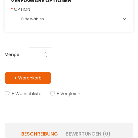
VERFÜGBARE OPTIONEN
OPTION
Menge
+ Warenkorb
+ Wunschliste
+ Vergleich
BESCHREIBUNG
BEWERTUNGEN (0)