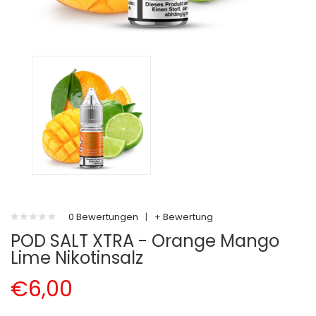
0 Bewertungen
|
+ Bewertung
POD SALT XTRA - Orange Mango
Lime Nikotinsalz
€6,00