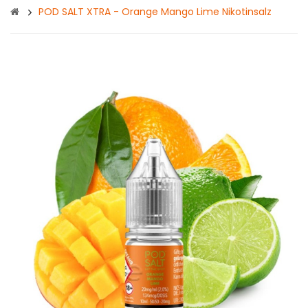
POD SALT XTRA - Orange Mango Lime Nikotinsalz