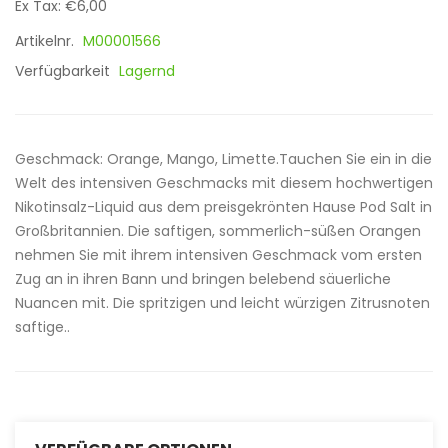
Ex Tax: €6,00
Artikelnr.
M00001566
Verfügbarkeit
Lagernd
Geschmack: Orange, Mango, Limette.Tauchen Sie ein in die
Welt des intensiven Geschmacks mit diesem hochwertigen
Nikotinsalz-Liquid aus dem preisgekrönten Hause Pod Salt in
Großbritannien. Die saftigen, sommerlich-süßen Orangen
nehmen Sie mit ihrem intensiven Geschmack vom ersten
Zug an in ihren Bann und bringen belebend säuerliche
Nuancen mit. Die spritzigen und leicht würzigen Zitrusnoten
saftige..