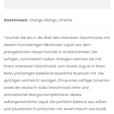
Geschmack:
Orange, Mango, Limette.
Tauchen Sie ein in die Welt des intensiven Geschmacks mit
diesem hochwertigen Nikotinsalz-Liquid aus dem
preisgekrönten Hause Pod Salt in Großbritannien. Die
saftigen, sommerlich-süßen Orangen nehmen Sie mit
ihrem intensiven Geschmack vom ersten Zug an in ihren
Bann und bringen belebend säuerliche Nuancen mit. Die
spritzigen und leicht würzigen Zitrusnoten saftiger Limetten
sowie der exotisch-süße Geschmack reifer und
aromatischer Mangos komplettieren dieses
außergewöhnliche Liquid. Die perfekte Balance aus süßen
und säuerlichen Fruchtnoten mit einem Hauch von Exotik