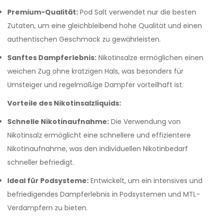
Premium-Qualität:
Pod Salt verwendet nur die besten
Zutaten, um eine gleichbleibend hohe Qualität und einen
authentischen Geschmack zu gewährleisten.
Sanftes Dampferlebnis:
Nikotinsalze ermöglichen einen
weichen Zug ohne kratzigen Hals, was besonders für
Umsteiger und regelmäßige Dampfer vorteilhaft ist.
Vorteile des Nikotinsalzliquids:
Schnelle Nikotinaufnahme:
Die Verwendung von
Nikotinsalz ermöglicht eine schnellere und effizientere
Nikotinaufnahme, was den individuellen Nikotinbedarf
schneller befriedigt.
Ideal für Podsysteme:
Entwickelt, um ein intensives und
befriedigendes Dampferlebnis in Podsystemen und MTL-
Verdampfern zu bieten.