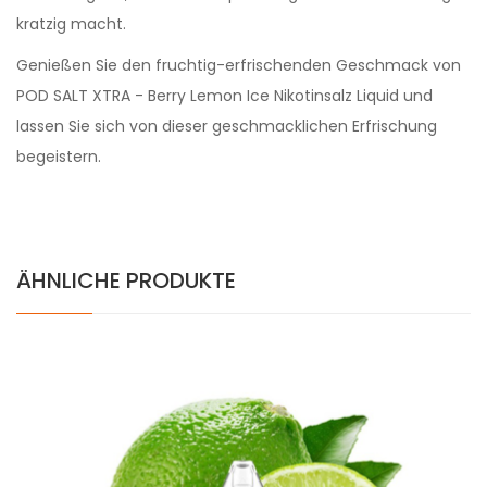
kratzig macht.
Genießen Sie den fruchtig-erfrischenden Geschmack von
POD SALT XTRA - Berry Lemon Ice Nikotinsalz Liquid und
lassen Sie sich von dieser geschmacklichen Erfrischung
begeistern.
ÄHNLICHE PRODUKTE