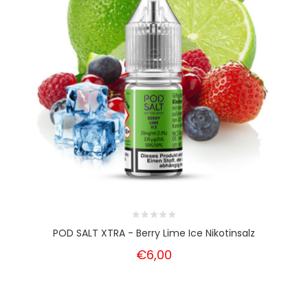
POD SALT XTRA - Berry Lime Ice Nikotinsalz
€6,00