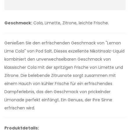
Geschmack:
Cola, Limette, Zitrone, leichte Frische.
Genießen Sie den erfrischenden Geschmack von "Lemon
Lime Cola" von Pod Salt. Dieses exzellente Nikotinsalz-Liquid
kombiniert den unverwechselbaren Geschmack von
klassischer Cola mit der spritzigen Frische von Limette und
Zitrone. Die belebende Zitrusnote sorgt zusammen mit
einem Hauch von kühler Frische für ein erfrischendes
Dampferlebnis, das den Geschmack von prickelnder
Limonade perfekt einfängt. Ein Genuss, der Ihre Sinne
erfrischen wird.
Produktdetails: