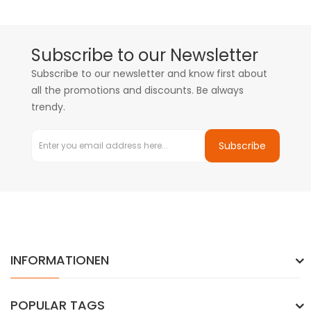
Subscribe to our Newsletter
Subscribe to our newsletter and know first about
all the promotions and discounts. Be always
trendy.
Subscribe
INFORMATIONEN
POPULAR TAGS