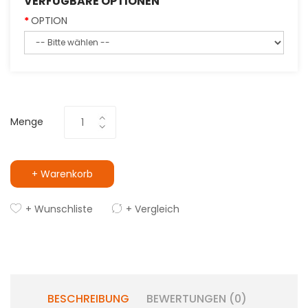
VERFÜGBARE OPTIONEN
OPTION
Menge
+ Warenkorb
+ Wunschliste
+ Vergleich
BESCHREIBUNG
BEWERTUNGEN (0)