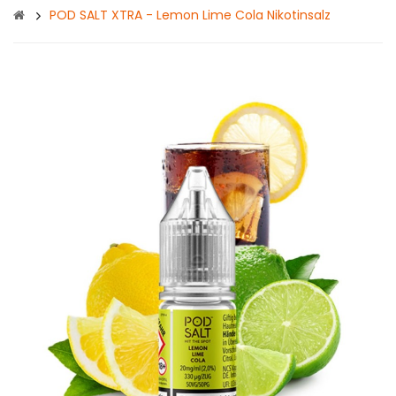
POD SALT XTRA - Lemon Lime Cola Nikotinsalz