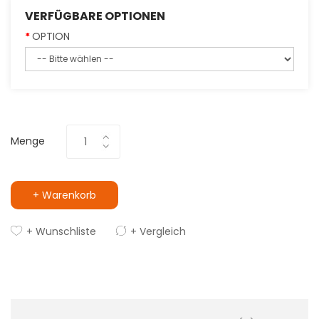
VERFÜGBARE OPTIONEN
OPTION
Menge
+ Warenkorb
+ Wunschliste
+ Vergleich