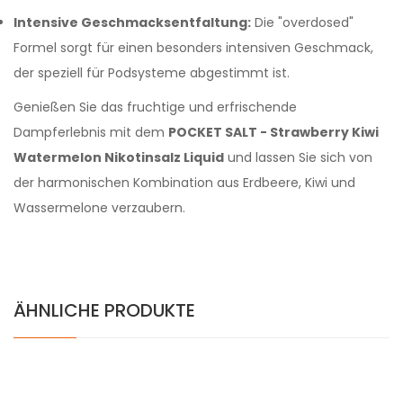
Intensive Geschmacksentfaltung:
Die "overdosed"
Formel sorgt für einen besonders intensiven Geschmack,
der speziell für Podsysteme abgestimmt ist.
Genießen Sie das fruchtige und erfrischende
Dampferlebnis mit dem
POCKET SALT - Strawberry Kiwi
Watermelon Nikotinsalz Liquid
und lassen Sie sich von
der harmonischen Kombination aus Erdbeere, Kiwi und
Wassermelone verzaubern.
ÄHNLICHE PRODUKTE