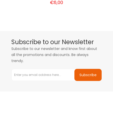
€6,00
Subscribe to our Newsletter
Subscribe to our newsletter and know first about
all the promotions and discounts. Be always
trendy.
Subscribe