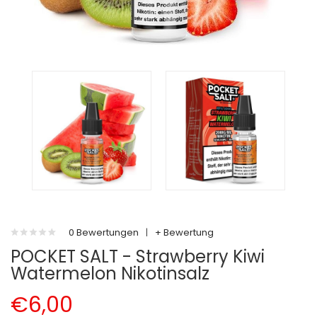
0 Bewertungen
|
+ Bewertung
POCKET SALT - Strawberry Kiwi
Watermelon Nikotinsalz
€6,00