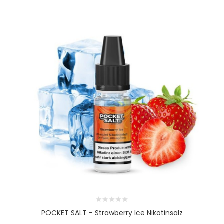
POCKET SALT - Strawberry Ice Nikotinsalz