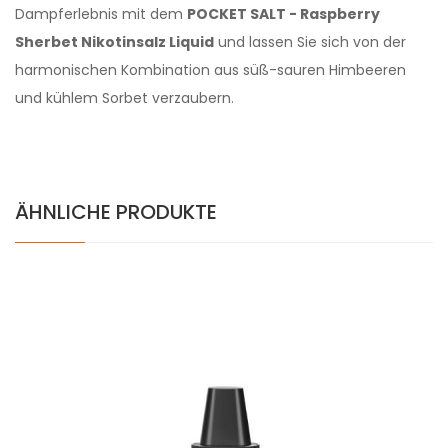
Dampferlebnis mit dem
POCKET SALT - Raspberry
Sherbet Nikotinsalz Liquid
und lassen Sie sich von der
harmonischen Kombination aus süß-sauren Himbeeren
und kühlem Sorbet verzaubern.
ÄHNLICHE PRODUKTE