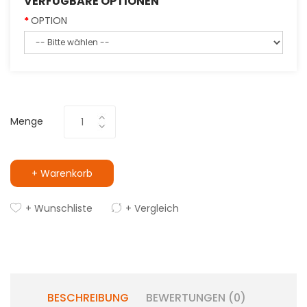
VERFÜGBARE OPTIONEN
OPTION
Menge
+ Warenkorb
+ Wunschliste
+ Vergleich
BESCHREIBUNG
BEWERTUNGEN (0)