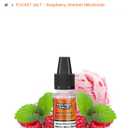
POCKET SALT - Raspberry Sherbet Nikotinsalz