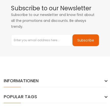
Subscribe to our Newsletter
Subscribe to our newsletter and know first about
all the promotions and discounts. Be always
trendy.
Subscribe
INFORMATIONEN
POPULAR TAGS