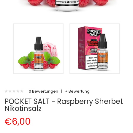
0 Bewertungen
|
+ Bewertung
POCKET SALT - Raspberry Sherbet
Nikotinsalz
€6,00