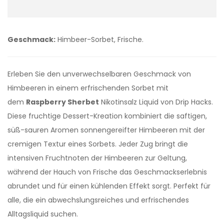
Geschmack:
Himbeer-Sorbet, Frische.
Erleben Sie den unverwechselbaren Geschmack von
Himbeeren in einem erfrischenden Sorbet mit
dem
Raspberry Sherbet
Nikotinsalz Liquid von Drip Hacks.
Diese fruchtige Dessert-Kreation kombiniert die saftigen,
süß-sauren Aromen sonnengereifter Himbeeren mit der
cremigen Textur eines Sorbets. Jeder Zug bringt die
intensiven Fruchtnoten der Himbeeren zur Geltung,
während der Hauch von Frische das Geschmackserlebnis
abrundet und für einen kühlenden Effekt sorgt. Perfekt für
alle, die ein abwechslungsreiches und erfrischendes
Alltagsliquid suchen.