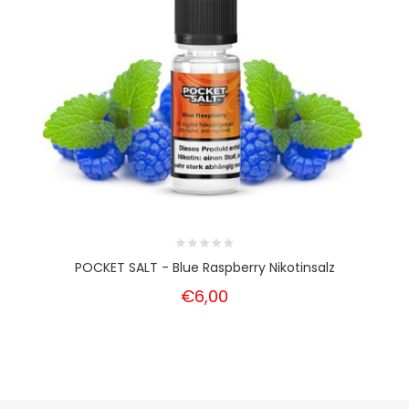
POCKET SALT - Blue Raspberry Nikotinsalz
€6,00