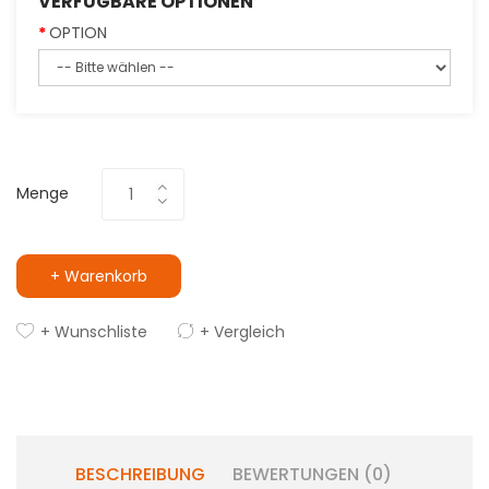
VERFÜGBARE OPTIONEN
OPTION
Menge
+ Warenkorb
+ Wunschliste
+ Vergleich
BESCHREIBUNG
BEWERTUNGEN (0)