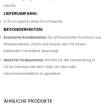
Geräte.
LIEFERUMFANG:
1x 10 ml Liquid in einer 10 ml Flasche.
BESONDERHEITEN:
Exotische Kombination:
Ein erfrischender Fruchtmix aus
Wassermelone, Litschi und Guave, der mit einem
kühlenden Frischekick überzeugt.
Ideal für Podsysteme:
Perfekt für die Verwendung in
OXVA-Geräten wie dem XLIM, um das volle
Geschmackserlebnis zu genießen.
ÄHNLICHE PRODUKTE