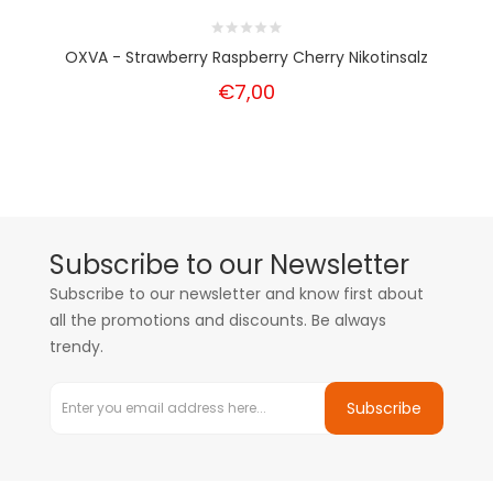
OXVA - Strawberry Raspberry Cherry Nikotinsalz
€7,00
Subscribe to our Newsletter
Subscribe to our newsletter and know first about
all the promotions and discounts. Be always
trendy.
Subscribe