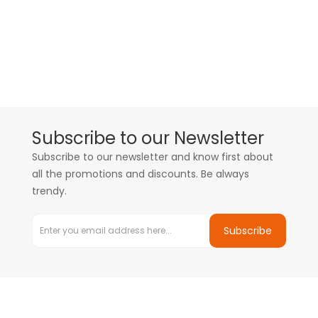
Subscribe to our Newsletter
Subscribe to our newsletter and know first about
all the promotions and discounts. Be always
trendy.
Subscribe