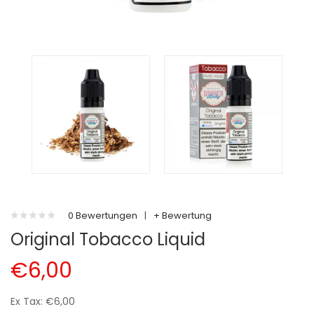
0 Bewertungen
|
+ Bewertung
Original Tobacco Liquid
€6,00
Ex Tax: €6,00