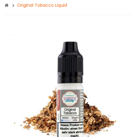
Original Tobacco Liquid