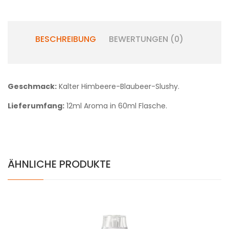
BESCHREIBUNG
BEWERTUNGEN (0)
Geschmack:
Kalter Himbeere-Blaubeer-Slushy.
Lieferumfang:
12ml Aroma in 60ml Flasche.
ÄHNLICHE PRODUKTE