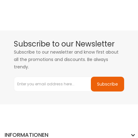
Subscribe to our Newsletter
Subscribe to our newsletter and know first about
all the promotions and discounts. Be always
trendy.
Subscribe
INFORMATIONEN