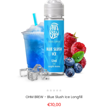
OHM BREW - Blue Slush Ice Longfill
€10,00