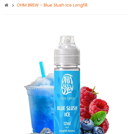
OHM BREW - Blue Slush Ice Longfill