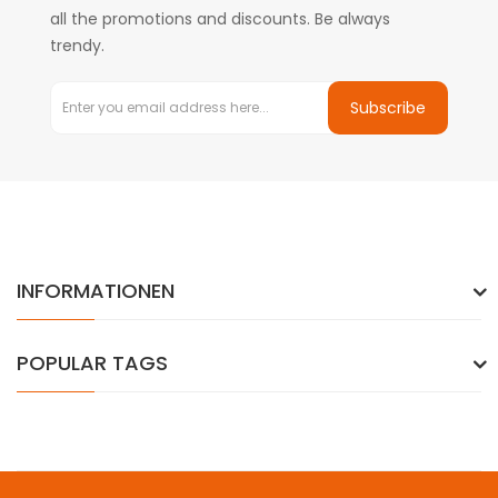
all the promotions and discounts. Be always
trendy.
Subscribe
INFORMATIONEN
POPULAR TAGS