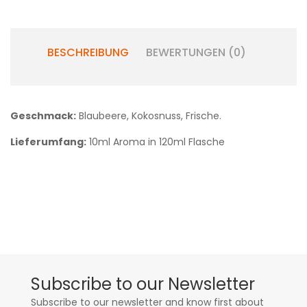
BESCHREIBUNG
BEWERTUNGEN (0)
Geschmack:
Blaubeere, Kokosnuss, Frische.
Lieferumfang:
10ml Aroma in 120ml Flasche
Subscribe to our Newsletter
Subscribe to our newsletter and know first about