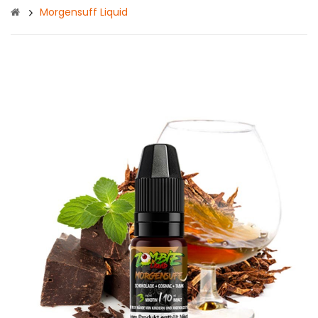
Morgensuff Liquid