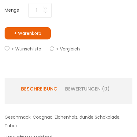
Menge
+ Warenkorb
+ Wunschliste
+ Vergleich
BESCHREIBUNG
BEWERTUNGEN (0)
Geschmack: Cocgnac, Eichenholz, dunkle Schokolade,
Tabak.