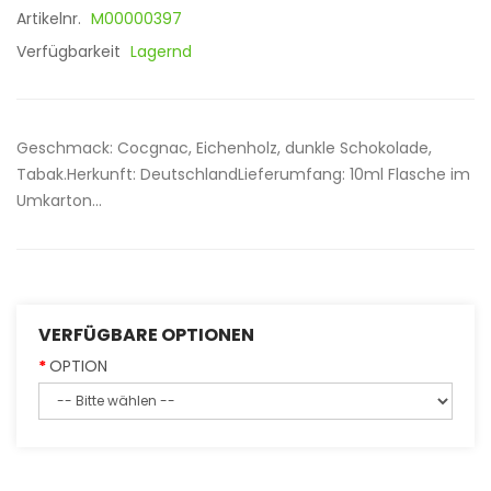
Artikelnr.
M00000397
Verfügbarkeit
Lagernd
Geschmack: Cocgnac, Eichenholz, dunkle Schokolade,
Tabak.Herkunft: DeutschlandLieferumfang: 10ml Flasche im
Umkarton...
VERFÜGBARE OPTIONEN
OPTION