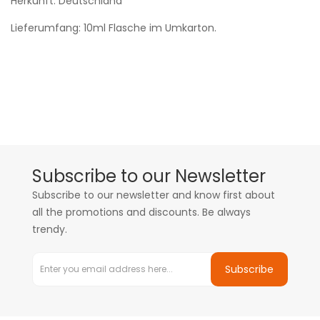
Herkunft: Deutschland
Lieferumfang: 10ml Flasche im Umkarton.
Subscribe to our Newsletter
Subscribe to our newsletter and know first about
all the promotions and discounts. Be always
trendy.
Subscribe