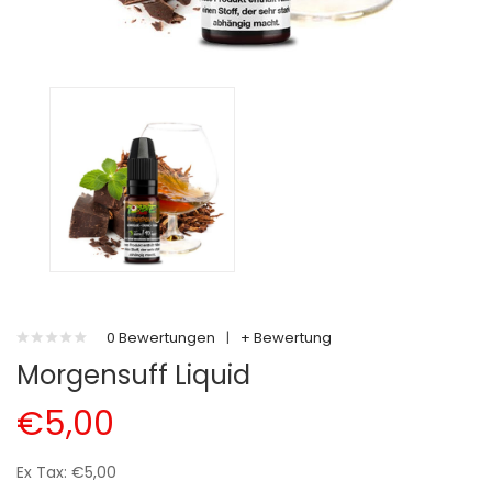
0 Bewertungen
|
+ Bewertung
Morgensuff Liquid
€5,00
Ex Tax: €5,00