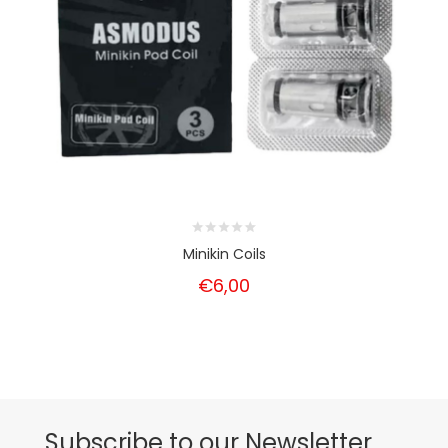
Minikin Coils
€6,00
Subscribe to our Newsletter