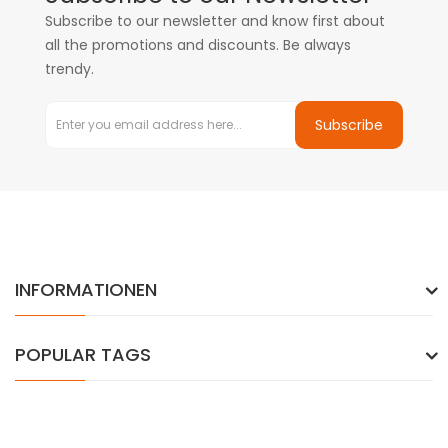
Subscribe to our newsletter and know first about
all the promotions and discounts. Be always
trendy.
Subscribe
INFORMATIONEN
POPULAR TAGS