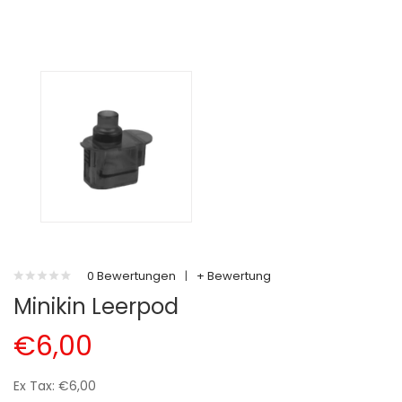
0 Bewertungen
|
+ Bewertung
Minikin Leerpod
€6,00
Ex Tax: €6,00