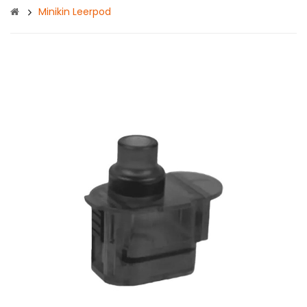
Minikin Leerpod