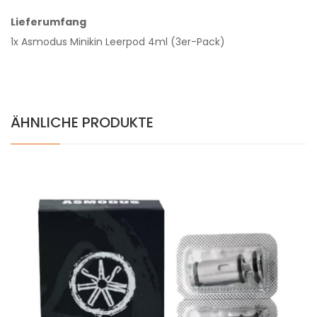
Lieferumfang
1x Asmodus Minikin Leerpod 4ml (3er-Pack)
ÄHNLICHE PRODUKTE