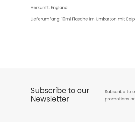
Herkunft: England
Lieferumfang: 10ml Flasche im Umkarton mit Beip
Subscribe to our
Subscribe to o
Newsletter
promotions an