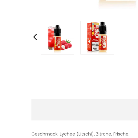
Geschmack: Lychee (Litschi), Zitrone, Frische.