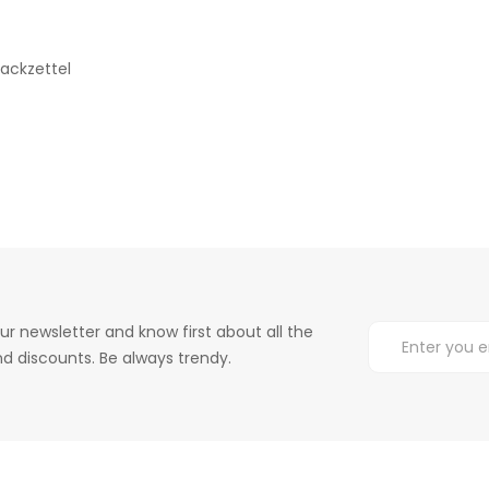
ackzettel
ur newsletter and know first about all the
d discounts. Be always trendy.