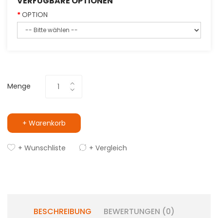
VERFÜGBARE OPTIONEN
OPTION
Menge
+ Warenkorb
+ Wunschliste
+ Vergleich
BESCHREIBUNG
BEWERTUNGEN (0)