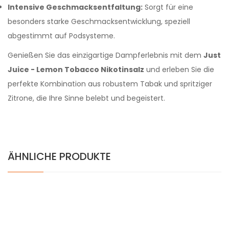
Intensive Geschmacksentfaltung:
Sorgt für eine
besonders starke Geschmacksentwicklung, speziell
abgestimmt auf Podsysteme.
Genießen Sie das einzigartige Dampferlebnis mit dem
Just
Juice - Lemon Tobacco Nikotinsalz
und erleben Sie die
perfekte Kombination aus robustem Tabak und spritziger
Zitrone, die Ihre Sinne belebt und begeistert.
ÄHNLICHE PRODUKTE