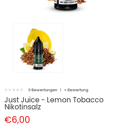
0 Bewertungen
|
+ Bewertung
Just Juice - Lemon Tobacco
Nikotinsalz
€6,00