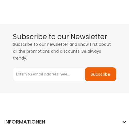
Subscribe to our Newsletter
Subscribe to our newsletter and know first about
all the promotions and discounts. Be always
trendy.
Subscribe
INFORMATIONEN