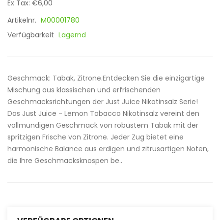
Ex Tax: €6,00
Artikelnr.
M00001780
Verfügbarkeit
Lagernd
Geschmack: Tabak, Zitrone.Entdecken Sie die einzigartige
Mischung aus klassischen und erfrischenden
Geschmacksrichtungen der Just Juice Nikotinsalz Serie!
Das Just Juice - Lemon Tobacco Nikotinsalz vereint den
vollmundigen Geschmack von robustem Tabak mit der
spritzigen Frische von Zitrone. Jeder Zug bietet eine
harmonische Balance aus erdigen und zitrusartigen Noten,
die Ihre Geschmacksknospen be..