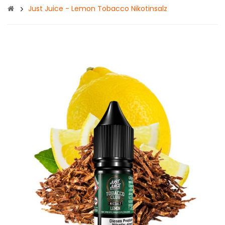
Just Juice - Lemon Tobacco Nikotinsalz