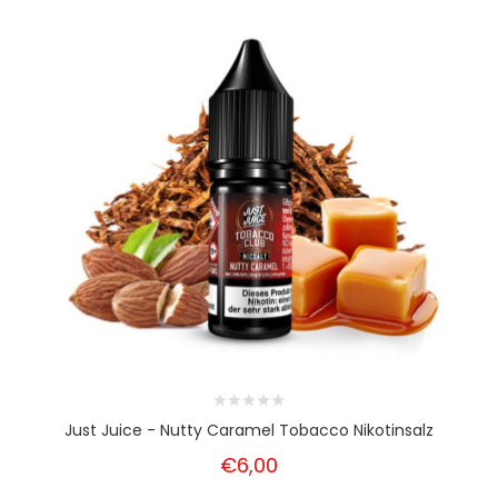
Just Juice - Nutty Caramel Tobacco Nikotinsalz
€6,00