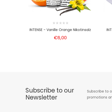
INTENSE - Vanille Orange Nikotinsalz
INT
€6,00
Subscribe to our
Subscribe to o
Newsletter
promotions an