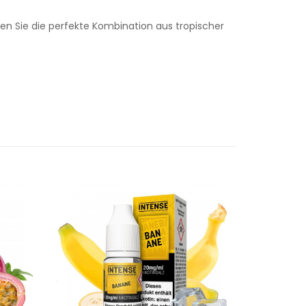
n Sie die perfekte Kombination aus tropischer