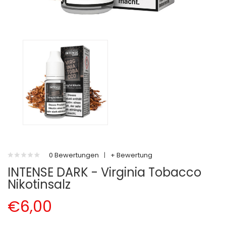
0 Bewertungen
|
+ Bewertung
INTENSE DARK - Virginia Tobacco
Nikotinsalz
€6,00