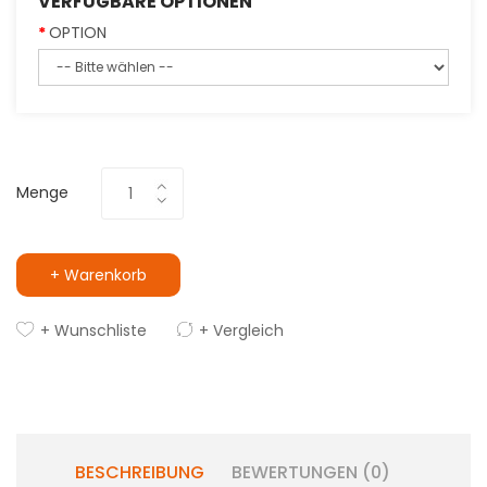
VERFÜGBARE OPTIONEN
OPTION
Menge
+ Warenkorb
+ Wunschliste
+ Vergleich
BESCHREIBUNG
BEWERTUNGEN (0)