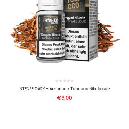
INTENSE DARK - American Tobacco Nikotinsalz
€6,00