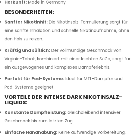
Herkunft:
Made in Germany.
BESONDERHEITEN:
Sanfter Nikotinhit:
Die Nikotinsalz-Formulierung sorgt für
eine sanfte Inhalation und schnelle Nikotinaufnahme, ohne
den Hals zu reizen.
Kräftig und süßlich:
Der vollmundige Geschmack von
Virginia-Tabak, kombiniert mit einer leichten Süße, sorgt für
ein ausgewogenes und komplexes Dampferlebnis.
Perfekt für Pod-Systeme:
Ideal für MTL-Dampfer und
Pod-Systeme geeignet.
VORTEILE DER INTENSE DARK NIKOTINSALZ-
LIQUIDS:
Konstante Dampfleistung:
Gleichbleibend intensiver
Geschmack bis zum letzten Zug.
Einfache Handhabung:
Keine aufwendige Vorbereitung,