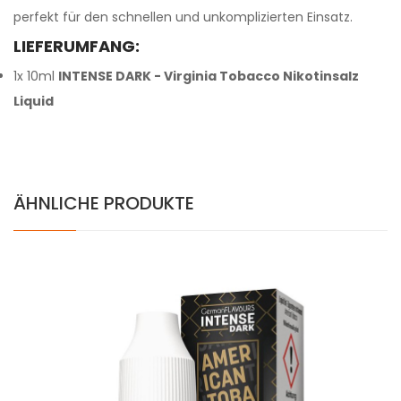
perfekt für den schnellen und unkomplizierten Einsatz.
LIEFERUMFANG:
1x 10ml
INTENSE DARK - Virginia Tobacco Nikotinsalz
Liquid
ÄHNLICHE PRODUKTE