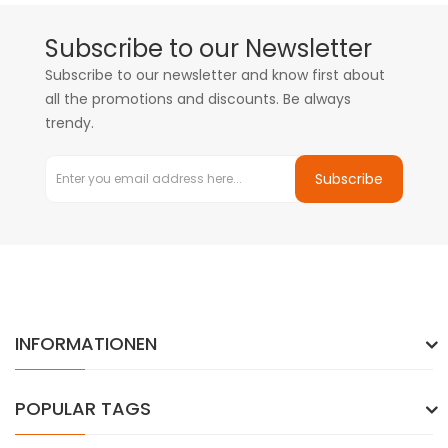
Subscribe to our Newsletter
Subscribe to our newsletter and know first about
all the promotions and discounts. Be always
trendy.
Subscribe
INFORMATIONEN
POPULAR TAGS