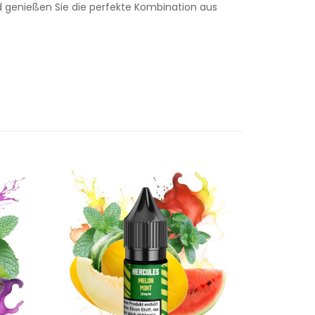
 genießen Sie die perfekte Kombination aus