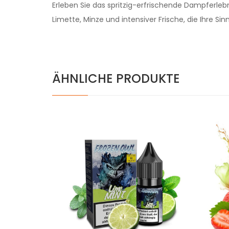
Erleben Sie das spritzig-erfrischende Dampferle
Limette, Minze und intensiver Frische, die Ihre Sin
ÄHNLICHE PRODUKTE