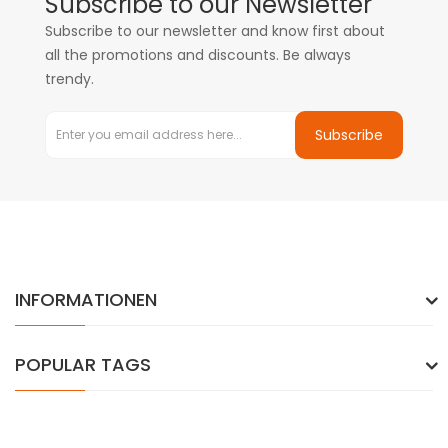
Subscribe to our Newsletter
Subscribe to our newsletter and know first about
all the promotions and discounts. Be always
trendy.
Subscribe
INFORMATIONEN
POPULAR TAGS