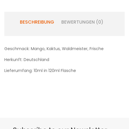
BESCHREIBUNG
BEWERTUNGEN (0)
Geschmack: Mango, Kaktus, Waldmeister, Frische
Herkunft: Deutschland
Lieferumfang: 10ml in 120ml Flasche