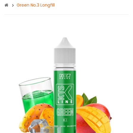
Green No.3 Longfill