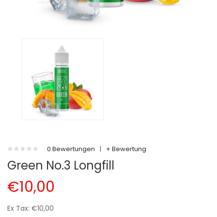
0 Bewertungen
|
+ Bewertung
Green No.3 Longfill
€10,00
Ex Tax: €10,00