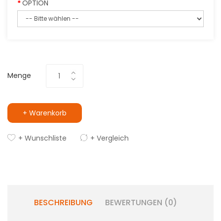
OPTION
Menge
+ Warenkorb
+ Wunschliste
+ Vergleich
BESCHREIBUNG
BEWERTUNGEN (0)