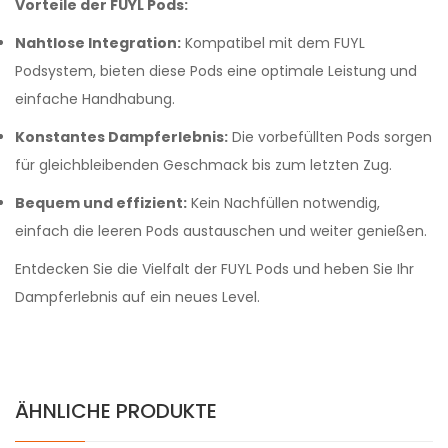
Vorteile der FUYL Pods:
Nahtlose Integration:
Kompatibel mit dem FUYL
Podsystem, bieten diese Pods eine optimale Leistung und
einfache Handhabung.
Konstantes Dampferlebnis:
Die vorbefüllten Pods sorgen
für gleichbleibenden Geschmack bis zum letzten Zug.
Bequem und effizient:
Kein Nachfüllen notwendig,
einfach die leeren Pods austauschen und weiter genießen.
Entdecken Sie die Vielfalt der FUYL Pods und heben Sie Ihr
Dampferlebnis auf ein neues Level.
ÄHNLICHE PRODUKTE