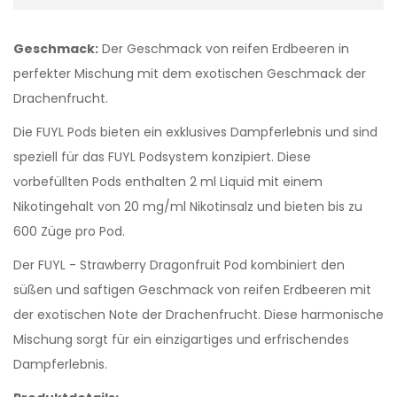
Geschmack:
Der Geschmack von reifen Erdbeeren in
perfekter Mischung mit dem exotischen Geschmack der
Drachenfrucht.
Die FUYL Pods bieten ein exklusives Dampferlebnis und sind
speziell für das FUYL Podsystem konzipiert. Diese
vorbefüllten Pods enthalten 2 ml Liquid mit einem
Nikotingehalt von 20 mg/ml Nikotinsalz und bieten bis zu
600 Züge pro Pod.
Der FUYL - Strawberry Dragonfruit Pod kombiniert den
süßen und saftigen Geschmack von reifen Erdbeeren mit
der exotischen Note der Drachenfrucht. Diese harmonische
Mischung sorgt für ein einzigartiges und erfrischendes
Dampferlebnis.