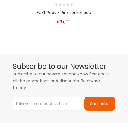
FUYL Pods - Pink Lemonade
€5,00
Subscribe to our Newsletter
Subscribe to our newsletter and know first about
all the promotions and discounts. Be always
trendy.
Subscribe