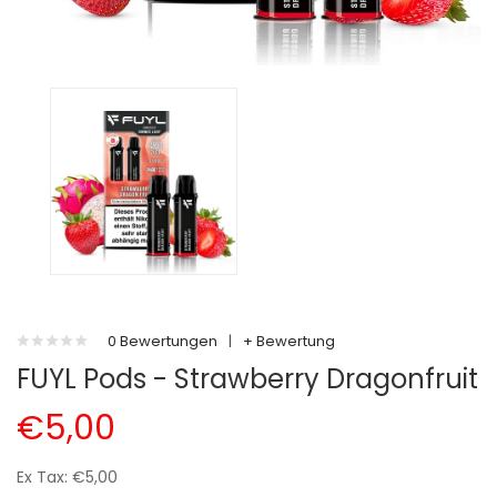
0 Bewertungen
|
+ Bewertung
FUYL Pods - Strawberry Dragonfruit
€5,00
Ex Tax: €5,00