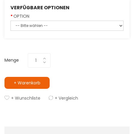
VERFÜGBARE OPTIONEN
OPTION
Menge
+ Warenkorb
+ Wunschliste
+ Vergleich