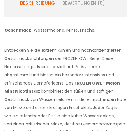
BESCHREIBUNG
BEWERTUNGEN (0)
Geschmack:
Wassermelone, Minze, Frische.
Entdecken Sie die extrem kühlen und hochkonzentrierten
Geschmacksrichtungen der FROZEN OWL Serie! Diese
Nikotinsalz Liquids sind speziell auf Podsysteme
abgestimmt und bieten ein besonders intensives und
erfrischendes Dampferlebnis. Das
FROZEN OWL - Melon
Mint Nikotinsalz
kombiniert den süßen und saftigen
Geschmack von Wassermelone mit der erfrischenden Note
von Minze und einem kräftigen Frischekick. Jeder Zug ist
wie ein erfrischender Biss in eine kühle Wassermelone,
verfeinert mit frischer Minze, der Ihre Geschmacksknospen