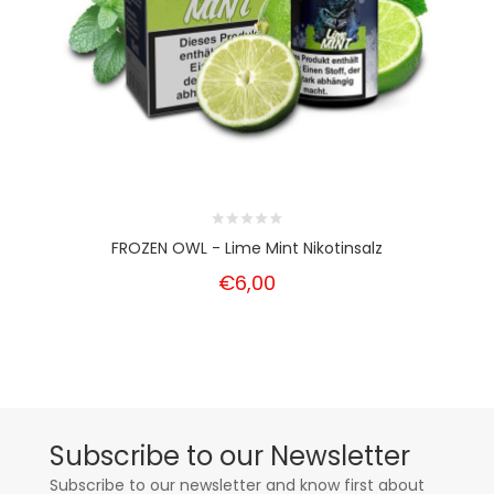
FROZEN OWL - Lime Mint Nikotinsalz
€6,00
Subscribe to our Newsletter
Subscribe to our newsletter and know first about