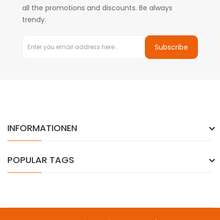
all the promotions and discounts. Be always
trendy.
Subscribe
INFORMATIONEN
POPULAR TAGS