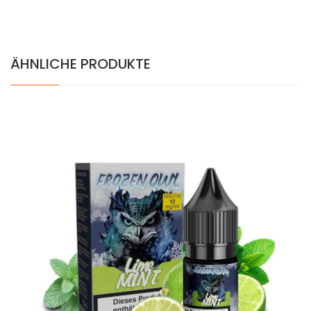
ÄHNLICHE PRODUKTE