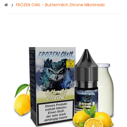
FROZEN OWL - Buttermilch Zitrone Nikotinsalz