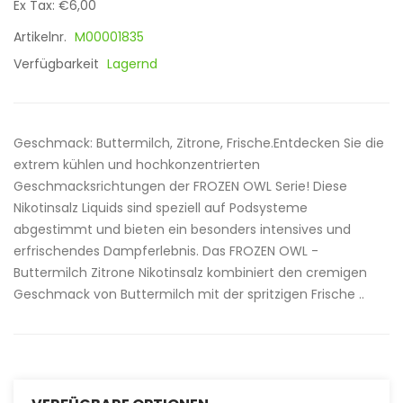
Ex Tax: €6,00
Artikelnr.
M00001835
Verfügbarkeit
Lagernd
Geschmack: Buttermilch, Zitrone, Frische.Entdecken Sie die
extrem kühlen und hochkonzentrierten
Geschmacksrichtungen der FROZEN OWL Serie! Diese
Nikotinsalz Liquids sind speziell auf Podsysteme
abgestimmt und bieten ein besonders intensives und
erfrischendes Dampferlebnis. Das FROZEN OWL -
Buttermilch Zitrone Nikotinsalz kombiniert den cremigen
Geschmack von Buttermilch mit der spritzigen Frische ..