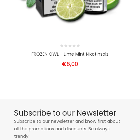
FROZEN OWL - Lime Mint Nikotinsalz
€6,00
Subscribe to our Newsletter
Subscribe to our newsletter and know first about
all the promotions and discounts. Be always
trendy.