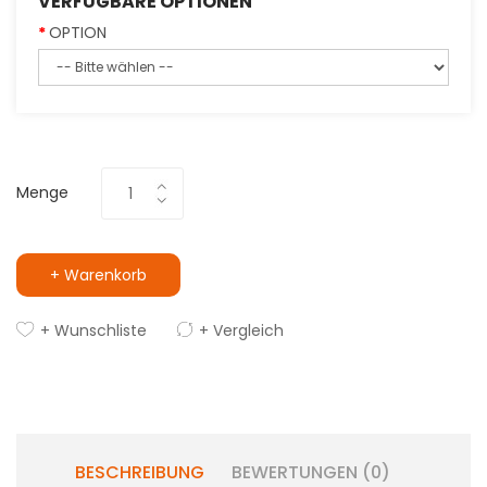
VERFÜGBARE OPTIONEN
OPTION
Menge
+ Warenkorb
+ Wunschliste
+ Vergleich
BESCHREIBUNG
BEWERTUNGEN (0)