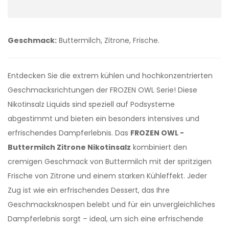
Geschmack:
Buttermilch, Zitrone, Frische.
Entdecken Sie die extrem kühlen und hochkonzentrierten
Geschmacksrichtungen der FROZEN OWL Serie! Diese
Nikotinsalz Liquids sind speziell auf Podsysteme
abgestimmt und bieten ein besonders intensives und
erfrischendes Dampferlebnis. Das
FROZEN OWL -
Buttermilch Zitrone Nikotinsalz
kombiniert den
cremigen Geschmack von Buttermilch mit der spritzigen
Frische von Zitrone und einem starken Kühleffekt. Jeder
Zug ist wie ein erfrischendes Dessert, das Ihre
Geschmacksknospen belebt und für ein unvergleichliches
Dampferlebnis sorgt – ideal, um sich eine erfrischende