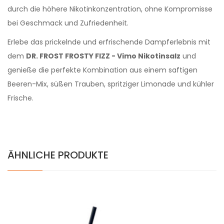
durch die höhere Nikotinkonzentration, ohne Kompromisse
bei Geschmack und Zufriedenheit.
Erlebe das prickelnde und erfrischende Dampferlebnis mit
dem
DR. FROST FROSTY FIZZ - Vimo Nikotinsalz
und
genieße die perfekte Kombination aus einem saftigen
Beeren-Mix, süßen Trauben, spritziger Limonade und kühler
Frische.
ÄHNLICHE PRODUKTE