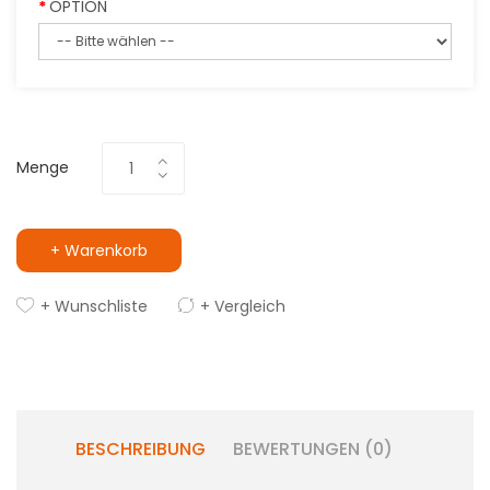
OPTION
Menge
+ Warenkorb
+ Wunschliste
+ Vergleich
BESCHREIBUNG
BEWERTUNGEN (0)