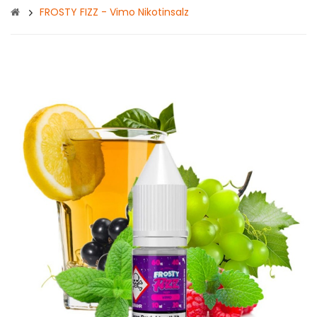
FROSTY FIZZ - Vimo Nikotinsalz