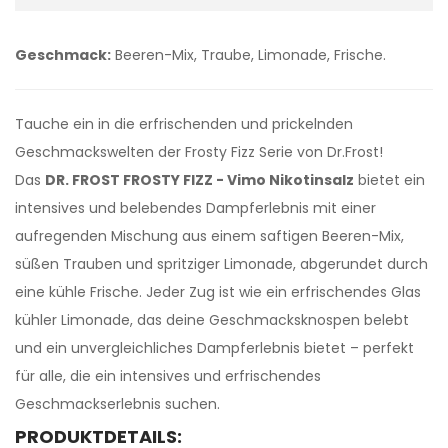
Geschmack:
Beeren-Mix, Traube, Limonade, Frische.
Tauche ein in die erfrischenden und prickelnden
Geschmackswelten der Frosty Fizz Serie von Dr.Frost!
Das
DR. FROST FROSTY FIZZ - Vimo Nikotinsalz
bietet ein
intensives und belebendes Dampferlebnis mit einer
aufregenden Mischung aus einem saftigen Beeren-Mix,
süßen Trauben und spritziger Limonade, abgerundet durch
eine kühle Frische. Jeder Zug ist wie ein erfrischendes Glas
kühler Limonade, das deine Geschmacksknospen belebt
und ein unvergleichliches Dampferlebnis bietet – perfekt
für alle, die ein intensives und erfrischendes
Geschmackserlebnis suchen.
PRODUKTDETAILS: