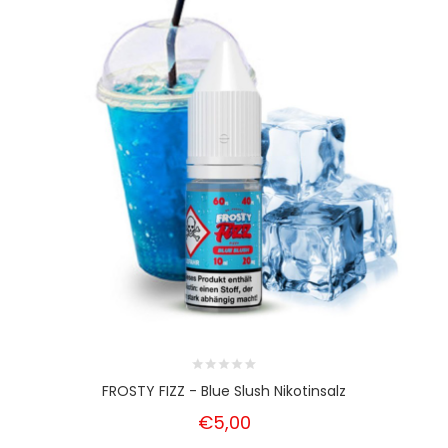
FROSTY FIZZ - Blue Slush Nikotinsalz
€5,00