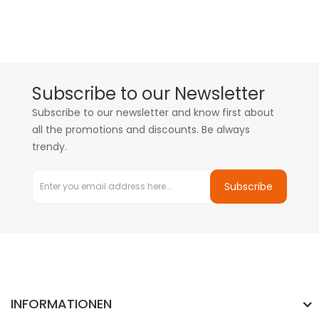
Subscribe to our Newsletter
Subscribe to our newsletter and know first about
all the promotions and discounts. Be always
trendy.
Subscribe
INFORMATIONEN