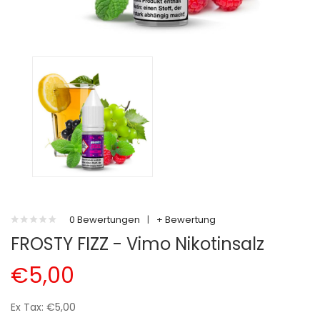
0 Bewertungen
|
+ Bewertung
FROSTY FIZZ - Vimo Nikotinsalz
€5,00
Ex Tax: €5,00