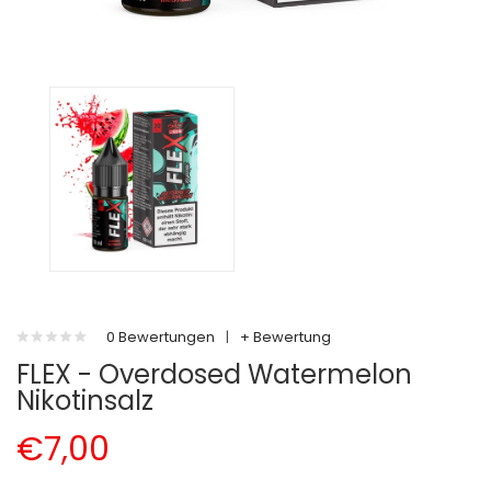
0 Bewertungen
|
+ Bewertung
FLEX - Overdosed Watermelon
Nikotinsalz
€7,00