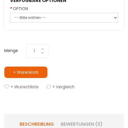
VERFÜGBARE OPTIONEN
OPTION
Menge
+ Warenkorb
+ Wunschliste
+ Vergleich
BESCHREIBUNG
BEWERTUNGEN (0)