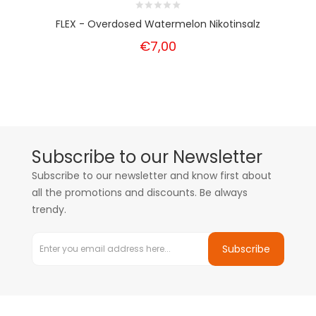
FLEX - Overdosed Watermelon Nikotinsalz
€7,00
Subscribe to our Newsletter
Subscribe to our newsletter and know first about
all the promotions and discounts. Be always
trendy.
Subscribe