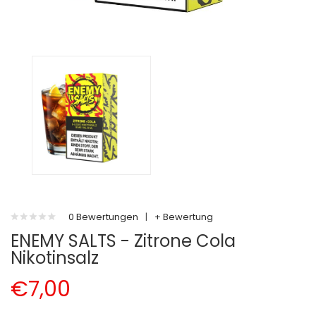
0 Bewertungen
|
+ Bewertung
ENEMY SALTS - Zitrone Cola
Nikotinsalz
€7,00