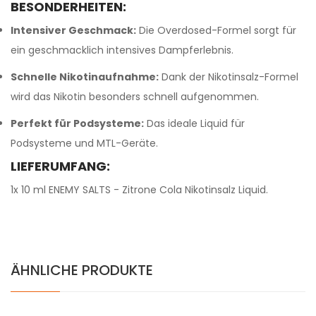
BESONDERHEITEN:
Intensiver Geschmack:
Die Overdosed-Formel sorgt für
ein geschmacklich intensives Dampferlebnis.
Schnelle Nikotinaufnahme:
Dank der Nikotinsalz-Formel
wird das Nikotin besonders schnell aufgenommen.
Perfekt für Podsysteme:
Das ideale Liquid für
Podsysteme und MTL-Geräte.
LIEFERUMFANG:
1x 10 ml ENEMY SALTS - Zitrone Cola Nikotinsalz Liquid.
ÄHNLICHE PRODUKTE