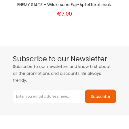
ENEMY SALTS - Wildkirsche Fuji-Apfel Nikotinsalz
€7,00
Subscribe to our Newsletter
Subscribe to our newsletter and know first about
all the promotions and discounts. Be always
trendy.
Subscribe