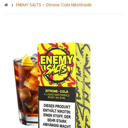
ENEMY SALTS - Zitrone Cola Nikotinsalz