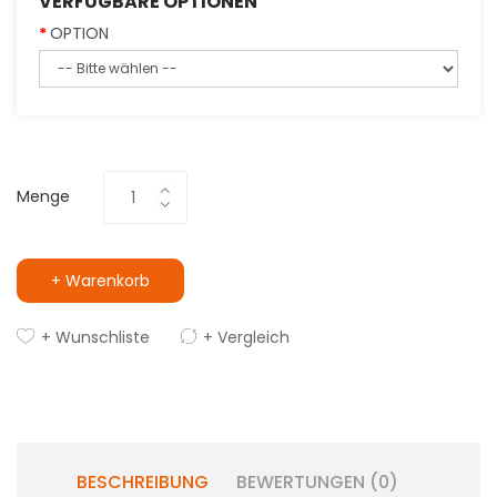
VERFÜGBARE OPTIONEN
OPTION
Menge
+ Warenkorb
+ Wunschliste
+ Vergleich
BESCHREIBUNG
BEWERTUNGEN (0)