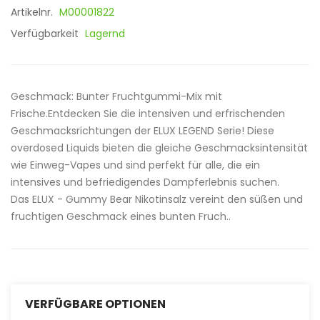
Artikelnr.
M00001822
Verfügbarkeit
Lagernd
Geschmack: Bunter Fruchtgummi-Mix mit
Frische.Entdecken Sie die intensiven und erfrischenden
Geschmacksrichtungen der ELUX LEGEND Serie! Diese
overdosed Liquids bieten die gleiche Geschmacksintensität
wie Einweg-Vapes und sind perfekt für alle, die ein
intensives und befriedigendes Dampferlebnis suchen.
Das ELUX - Gummy Bear Nikotinsalz vereint den süßen und
fruchtigen Geschmack eines bunten Fruch..
VERFÜGBARE OPTIONEN