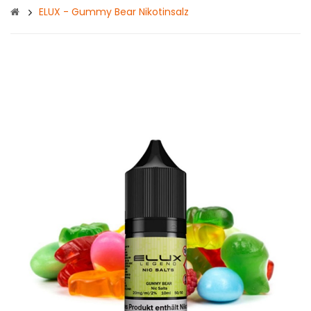
ELUX - Gummy Bear Nikotinsalz