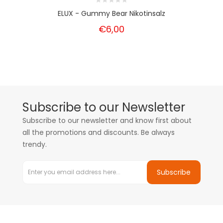
ELUX - Gummy Bear Nikotinsalz
€6,00
Subscribe to our Newsletter
Subscribe to our newsletter and know first about
all the promotions and discounts. Be always
trendy.
Subscribe