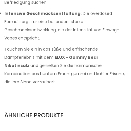
Befriedigung suchen.
Intensive Geschmacksentfaltung:
Die overdosed
Formel sorgt für eine besonders starke
Geschmacksentwicklung, die der Intensität von Einweg-
Vapes entspricht.
Tauchen Sie ein in das süße und erfrischende
Dampferlebnis mit dem
ELUX - Gummy Bear
Nikotinsalz
und genießen Sie die harmonische
Kombination aus buntem Fruchtgummi und kühler Frische,
die Ihre Sinne verzaubert.
ÄHNLICHE PRODUKTE