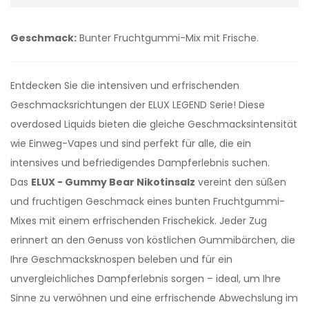
Geschmack:
Bunter Fruchtgummi-Mix mit Frische.
Entdecken Sie die intensiven und erfrischenden
Geschmacksrichtungen der ELUX LEGEND Serie! Diese
overdosed Liquids bieten die gleiche Geschmacksintensität
wie Einweg-Vapes und sind perfekt für alle, die ein
intensives und befriedigendes Dampferlebnis suchen.
Das
ELUX - Gummy Bear Nikotinsalz
vereint den süßen
und fruchtigen Geschmack eines bunten Fruchtgummi-
Mixes mit einem erfrischenden Frischekick. Jeder Zug
erinnert an den Genuss von köstlichen Gummibärchen, die
Ihre Geschmacksknospen beleben und für ein
unvergleichliches Dampferlebnis sorgen – ideal, um Ihre
Sinne zu verwöhnen und eine erfrischende Abwechslung im