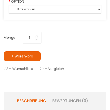
OPTION
Menge
+ Warenkorb
+ Wunschliste
+ Vergleich
BESCHREIBUNG
BEWERTUNGEN (0)