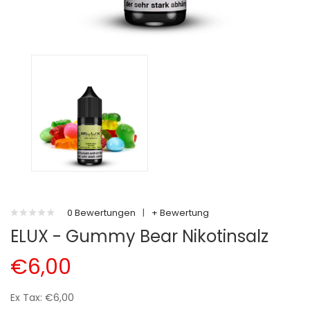
0 Bewertungen
|
+ Bewertung
ELUX - Gummy Bear Nikotinsalz
€6,00
Ex Tax: €6,00